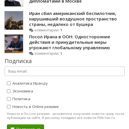
дипломатами в Москве
Иран сбил американский беспилотник,
нарушивший воздушное пространство
страны, недалеко от Бушера
комментарии:
1
Посол Ирана в ООН: Односторонние
действия и принудительные меры
угрожают глобальному управлению
комментарии:
1
Подписка
Аналитика Иран.ру
Экономика
Политика
Новость в Online режиме
Новости в On-Line режиме - мгновенное получение новости сразу после
публикации на сайте. В рассылку попадают все новости РИА Iran.ru.