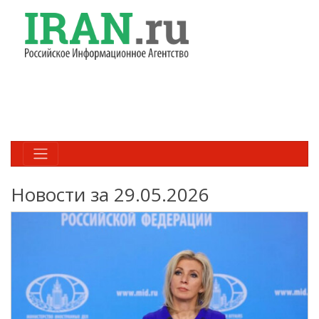
Новости за 29.05.2026