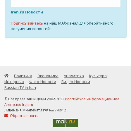
Iran.ru Новости
Подписывайтесь
на наш MAX-канал для оперативного
получения новостей.
Политика
Экономика
Аналитика
Культура
Интервью
Фото-Новости
Видео-Новости
Russian TV in Iran
© Все права защищены 2002-2012
Российское Информационное
Агентство Iran.ru
Лицензия Минпечати РФ №77-6912
Обратная связь