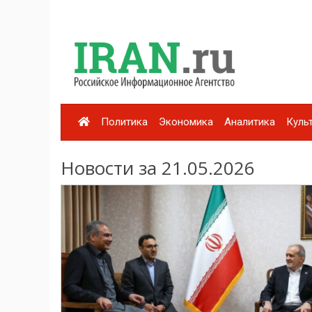
Политика
Экономика
Аналитика
Куль
Новости за 21.05.2026