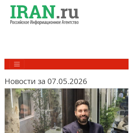
Новости за 07.05.2026