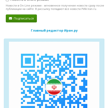
Новости в On-Line режиме - мгновенное получение новости сразу после
публикации на сайте. В рассылку попадают все новости РИА Iran.ru.
Подписаться
Главный редактор Иран.ру