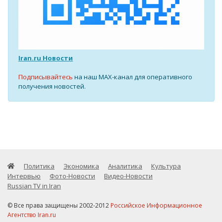
Iran.ru Новости
Подписывайтесь
на наш MAX-канал для оперативного
получения новостей.
Политика
Экономика
Аналитика
Культура
Интервью
Фото-Новости
Видео-Новости
Russian TV in Iran
© Все права защищены 2002-2012
Российское Информационное
Агентство Iran.ru