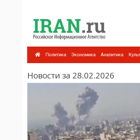
Политика
Экономика
Аналитика
Куль
Новости за 28.02.2026