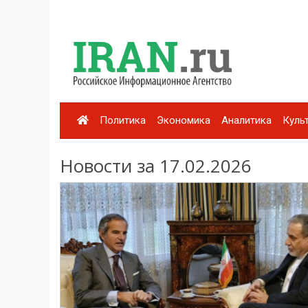
Политика
Экономика
Аналитика
Куль
Новости за 17.02.2026