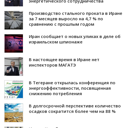
энергетического сотрудничества
Производство стального проката в Иране
за 7 месяцев выросло на 4,7 % по
сравнению с прошлым годом
Иран сообщает о новых уликах в деле об
израильском шпионаже
В настоящее время в Иране нет
инспекторов МАГАТЭ
В Тегеране открылась конференция по
энергоэффективности, посвященная
снижению потребления
В долгосрочной перспективе количество
осадков сократится более чем на 88 %