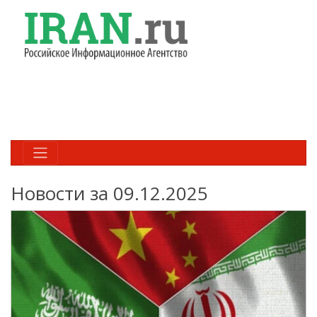
Новости за 09.12.2025