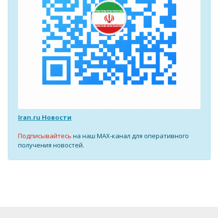
Iran.ru Новости
Подписывайтесь
на наш MAX-канал для оперативного
получения новостей.