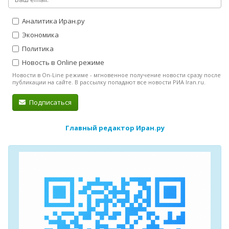
Аналитика Иран.ру
Экономика
Политика
Новость в Online режиме
Новости в On-Line режиме - мгновенное получение новости сразу после
публикации на сайте. В рассылку попадают все новости РИА Iran.ru.
Подписаться
Главный редактор Иран.ру