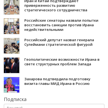
Иран и Китай подтверждают
приверженность развитию
стратегического сотрудничества
Российские сенаторы назвали попытки
восстановить санкции против Ирана
недействительными
Российский депутат назвал генерала
Сулеймани стратегической фигурой
Геополитические возможности Ирана в
свете структурных проблем Запада
Захарова подтвердила подготовку
визита главы МИД Ирана в Россию
Подписка