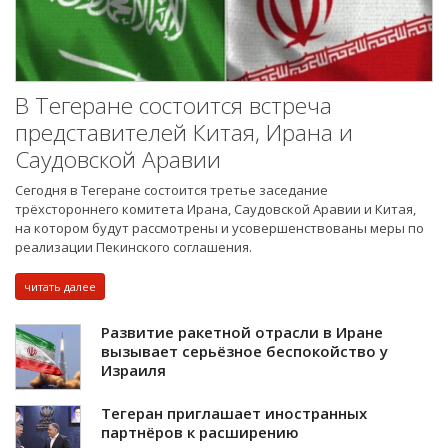
В Тегеране состоится встреча
представителей Китая, Ирана и
Саудовской Аравии
Сегодня в Тегеране состоится третье заседание
трёхстороннего комитета Ирана, Саудовской Аравии и Китая,
на котором будут рассмотрены и усовершенствованы меры по
реализации Пекинского соглашения.
читать далее
Развитие ракетной отрасли в Иране
вызывает серьёзное беспокойство у
Израиля
Тегеран приглашает иностранных
партнёров к расширению