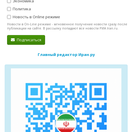
Экономика
Политика
Новость в Online режиме
Новости в On-Line режиме - мгновенное получение новости сразу после
публикации на сайте. В рассылку попадают все новости РИА Iran.ru.
Подписаться
Главный редактор Иран.ру