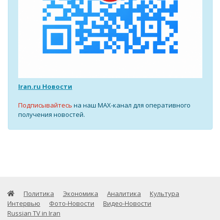
Iran.ru Новости
Подписывайтесь
на наш MAX-канал для оперативного
получения новостей.
Политика
Экономика
Аналитика
Культура
Интервью
Фото-Новости
Видео-Новости
Russian TV in Iran