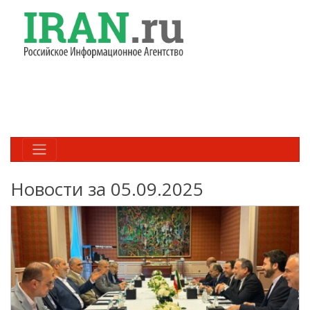
Новости за 05.09.2025