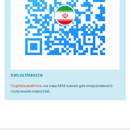
Iran.ru Новости
Подписывайтесь
на наш MAX-канал для оперативного
получения новостей.