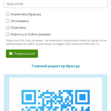
Аналитика Иран.ру
Экономика
Политика
Новость в Online режиме
Новости в On-Line режиме - мгновенное получение новости сразу после
публикации на сайте. В рассылку попадают все новости РИА Iran.ru.
Подписаться
Главный редактор Иран.ру