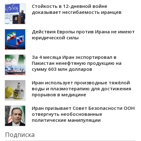
Стойкость в 12-дневной войне
доказывает несгибаемость иранцев
Действия Европы против Ирана не имеют
юридической силы
За 4 месяца Иран экспортировал в
Пакистан ненефтяную продукцию на
сумму 603 млн долларов
Иран использует производные тяжёлой
воды и плазмотерапию для достижения
прорывов в медицине
Иран призывает Совет Безопасности ООН
отвергнуть необоснованные
политические манипуляции
Подписка