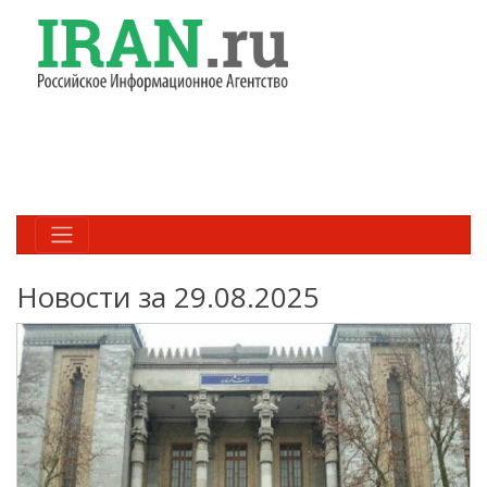
Новости за 29.08.2025