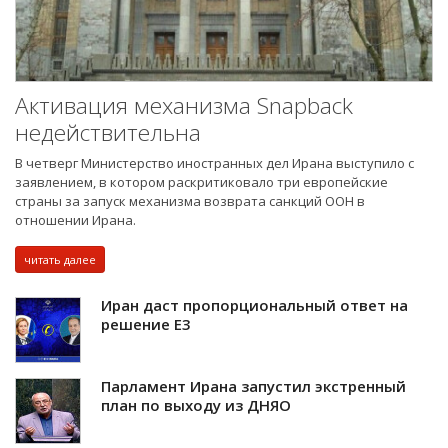
Активация механизма Snapback
недействительна
В четверг Министерство иностранных дел Ирана выступило с
заявлением, в котором раскритиковало три европейские
страны за запуск механизма возврата санкций ООН в
отношении Ирана.
читать далее
Иран даст пропорциональный ответ на
решение E3
Парламент Ирана запустил экстренный
план по выходу из ДНЯО