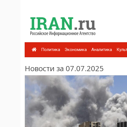
Политика
Экономика
Аналитика
Куль
Новости за 07.07.2025