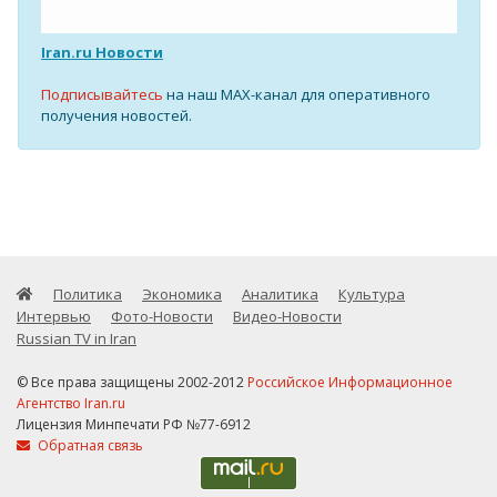
Iran.ru Новости
Подписывайтесь
на наш MAX-канал для оперативного
получения новостей.
Политика
Экономика
Аналитика
Культура
Интервью
Фото-Новости
Видео-Новости
Russian TV in Iran
© Все права защищены 2002-2012
Российское Информационное
Агентство Iran.ru
Лицензия Минпечати РФ №77-6912
Обратная связь