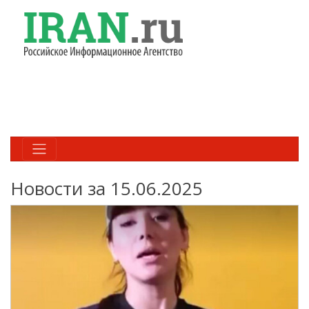
Новости за 15.06.2025