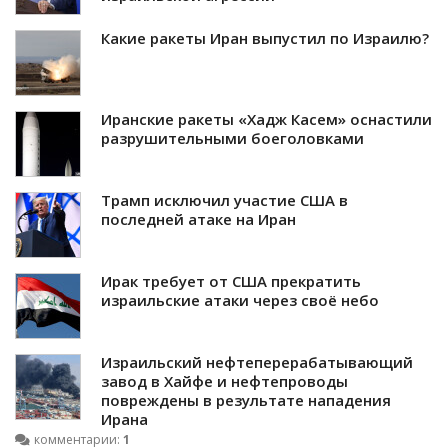
Какие ракеты Иран выпустил по Израилю?
Иранские ракеты «Хадж Касем» оснастили
разрушительными боеголовками
Трамп исключил участие США в
последней атаке на Иран
Ирак требует от США прекратить
израильские атаки через своё небо
Израильский нефтеперерабатывающий
завод в Хайфе и нефтепроводы
повреждены в результате нападения
Ирана
комментарии:
1