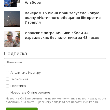
Альборз
Вечером 15 июня Иран запустил новую
волну «Истинного обещания III» против
Израиля
Иранские пограничники сбили 44
израильских беспилотника за 48 часов
Подписка
Аналитика Иран.ру
Экономика
Политика
Новость в Online режиме
Новости в On-Line режиме - мгновенное получение новости сразу после
публикации на сайте. В рассылку попадают все новости РИА Iran.ru.