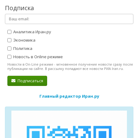
Подписка
Аналитика Иран.ру
Экономика
Политика
Новость в Online режиме
Новости в On-Line режиме - мгновенное получение новости сразу после
публикации на сайте. В рассылку попадают все новости РИА Iran.ru.
Подписаться
Главный редактор Иран.ру