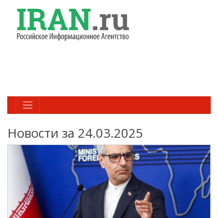
Новости за 24.03.2025