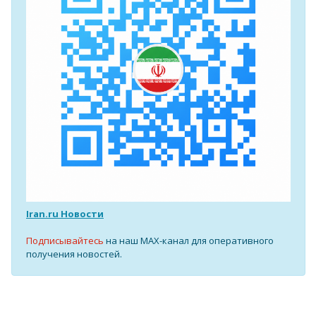
Iran.ru Новости
Подписывайтесь
на наш MAX-канал для оперативного
получения новостей.