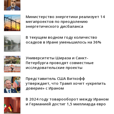
Министерство энергетики реализует 14
мегапроектов по преодолению
энергетического дисбаланса
В текущем водном году количество
осадков в Иране уменьшилось на 36%
Университеты Шираза и Санкт-
Петербурга проводят совместные
исследовательские проекты
Представитель США Виткофф
утверждает, что Трамп хочет «укрепить
доверие» с Ираном
В 2024 году товарооборот между Ираном
и Германией достиг 1,5 миллиарда евро