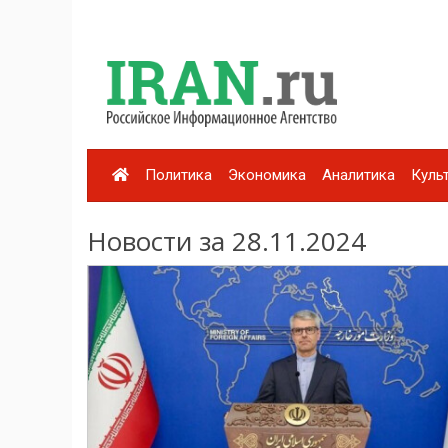
Политика
Экономика
Аналитика
Куль
Новости за 28.11.2024