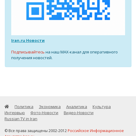
Iran.ru Новости
Подписывайтесь
на наш MAX-канал для оперативного
получения новостей.
Политика
Экономика
Аналитика
Культура
Интервью
Фото-Новости
Видео-Новости
Russian TV in Iran
© Все права защищены 2002-2012
Российское Информационное