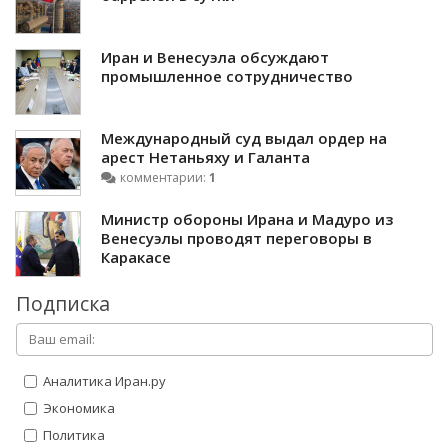
Иран и Венесуэла обсуждают
промышленное сотрудничество
Международный суд выдал ордер на
арест Нетаньяху и Галанта
комментарии:
1
Министр обороны Ирана и Мадуро из
Венесуэлы проводят переговоры в
Каракасе
Подписка
Аналитика Иран.ру
Экономика
Политика