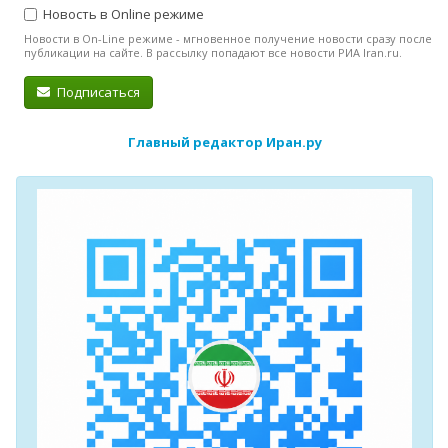
Новость в Online режиме
Новости в On-Line режиме - мгновенное получение новости сразу после
публикации на сайте. В рассылку попадают все новости РИА Iran.ru.
Подписаться
Главный редактор Иран.ру