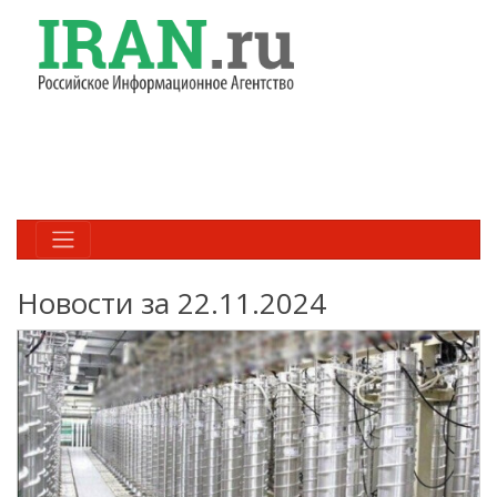
Новости за 22.11.2024