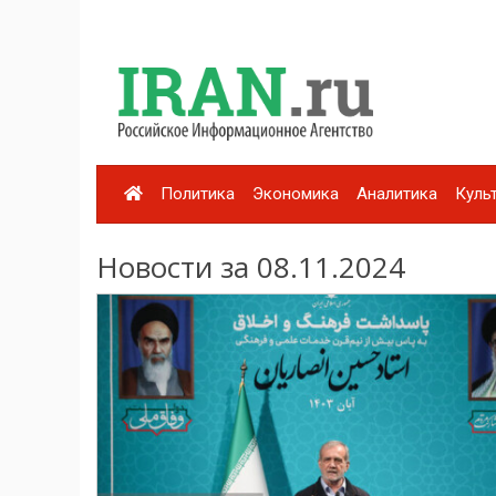
Политика
Экономика
Аналитика
Куль
Новости за 08.11.2024