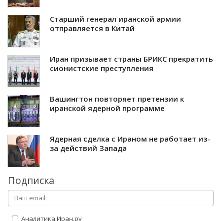
Старший генерал иранской армии
отправляется в Китай
Иран призывает страны БРИКС прекратить
сионистские преступления
Вашингтон повторяет претензии к
иранской ядерной программе
Ядерная сделка с Ираном не работает из-
за действий Запада
Подписка
Аналитика Иран.ру