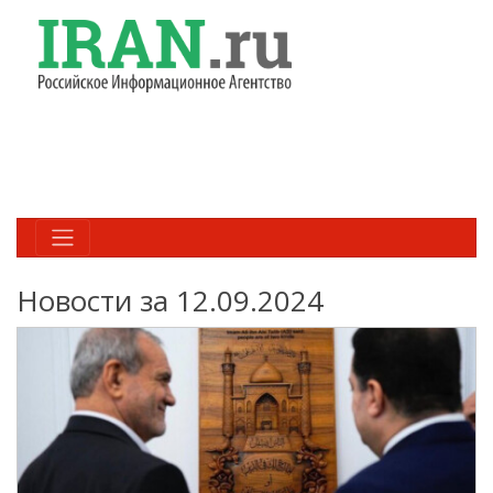
Новости за 12.09.2024