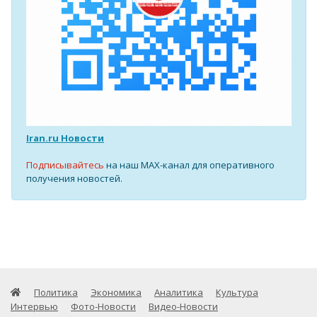
Iran.ru Новости
Подписывайтесь
на наш MAX-канал для оперативного
получения новостей.
Политика
Экономика
Аналитика
Культура
Интервью
Фото-Новости
Видео-Новости