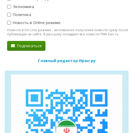
Экономика
Политика
Новость в Online режиме
Новости в On-Line режиме - мгновенное получение новости сразу после
публикации на сайте. В рассылку попадают все новости РИА Iran.ru.
Подписаться
Главный редактор Иран.ру