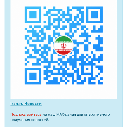
Iran.ru Новости
Подписывайтесь
на наш MAX-канал для оперативного
получения новостей.