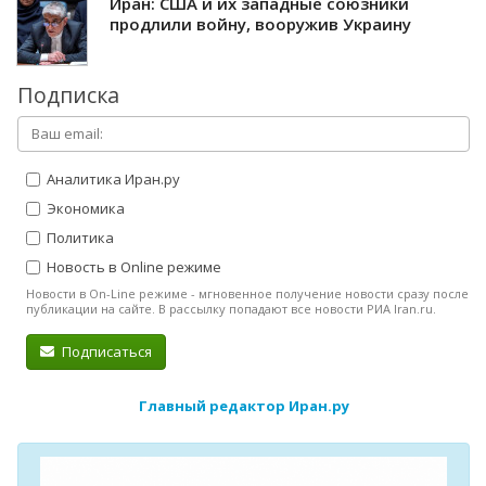
Иран: США и их западные союзники
продлили войну, вооружив Украину
Подписка
Аналитика Иран.ру
Экономика
Политика
Новость в Online режиме
Новости в On-Line режиме - мгновенное получение новости сразу после
публикации на сайте. В рассылку попадают все новости РИА Iran.ru.
Подписаться
Главный редактор Иран.ру