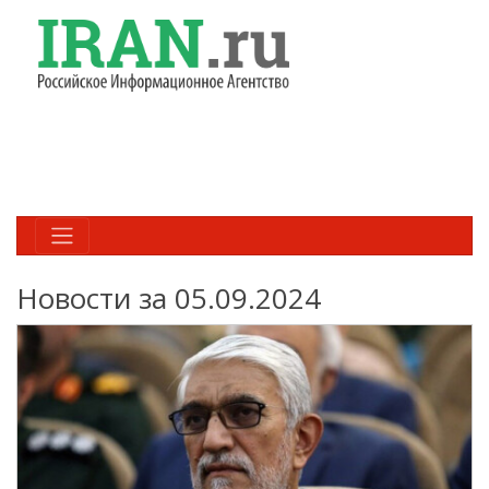
Новости за 05.09.2024