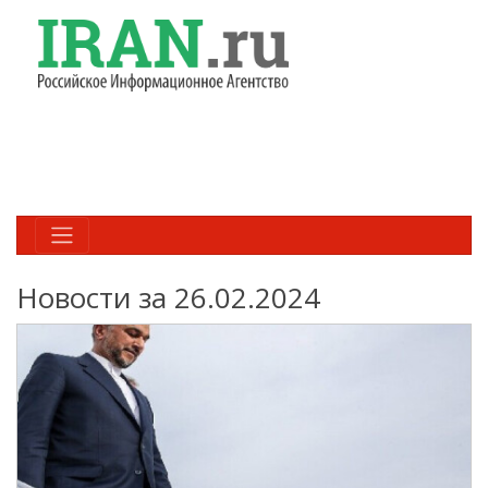
Новости за 26.02.2024