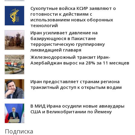
Сухопутные войска КСИР заявляют о
готовности к действиям с
использованием новых оборонных
технологий
Иран усиливает давление на
базирующуюся в Пакистане
террористическую группировку
ликвидацией главаря
Железнодорожный транзит Иран-
Азербайджан вырос на 28% за 11 месяцев
Иран предоставляет странам региона
транзитный доступ к открытым водам
В МИД Ирана осудили новые авиаудары
США и Великобритании по Йемену
Подписка