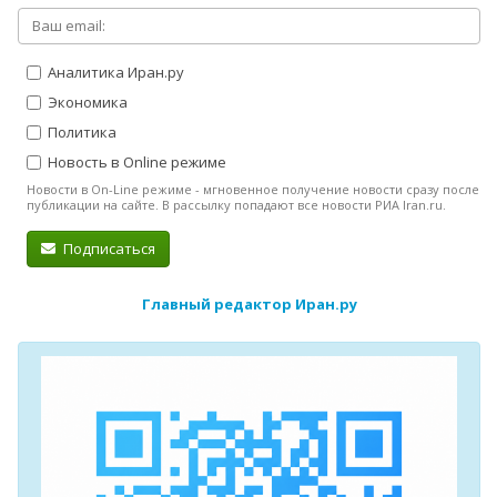
Аналитика Иран.ру
Экономика
Политика
Новость в Online режиме
Новости в On-Line режиме - мгновенное получение новости сразу после
публикации на сайте. В рассылку попадают все новости РИА Iran.ru.
Подписаться
Главный редактор Иран.ру