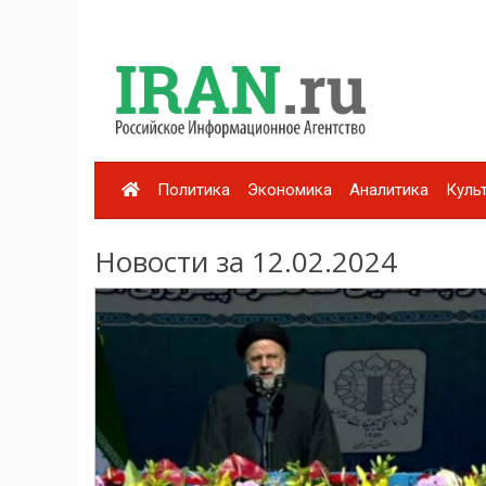
Политика
Экономика
Аналитика
Куль
Новости за 12.02.2024