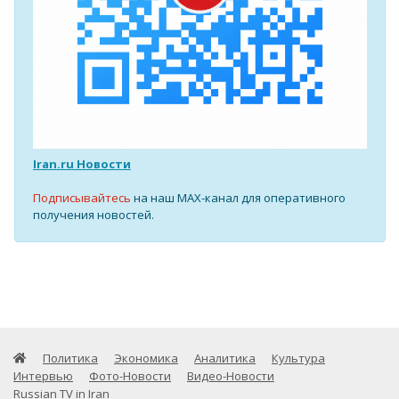
Iran.ru Новости
Подписывайтесь
на наш MAX-канал для оперативного
получения новостей.
Политика
Экономика
Аналитика
Культура
Интервью
Фото-Новости
Видео-Новости
Russian TV in Iran