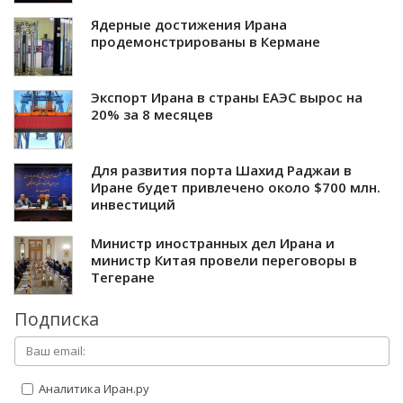
Ядерные достижения Ирана
продемонстрированы в Кермане
Экспорт Ирана в страны ЕАЭС вырос на
20% за 8 месяцев
Для развития порта Шахид Раджаи в
Иране будет привлечено около $700 млн.
инвестиций
Министр иностранных дел Ирана и
министр Китая провели переговоры в
Тегеране
Подписка
Аналитика Иран.ру