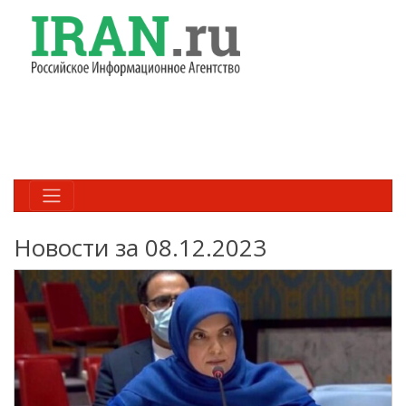
Новости за 08.12.2023