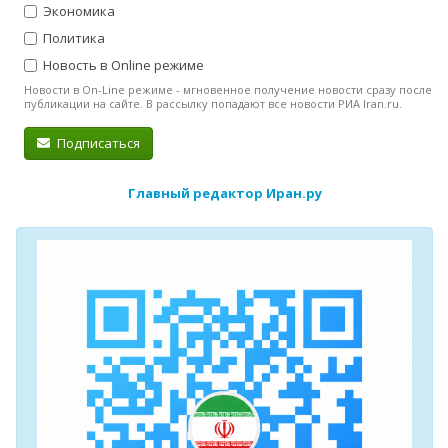
Экономика
Политика
Новость в Online режиме
Новости в On-Line режиме - мгновенное получение новости сразу после
публикации на сайте. В рассылку попадают все новости РИА Iran.ru.
Подписаться
Главный редактор Иран.ру