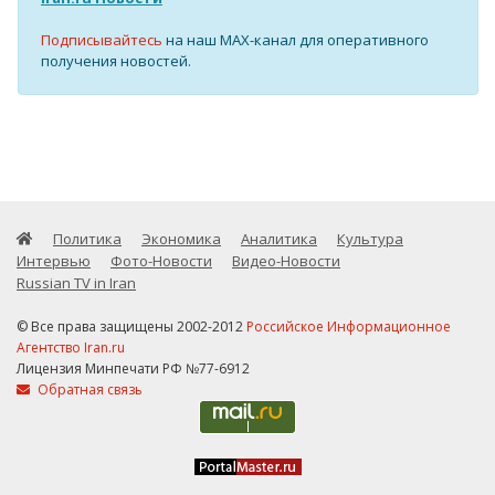
Подписывайтесь
на наш MAX-канал для оперативного
получения новостей.
Политика
Экономика
Аналитика
Культура
Интервью
Фото-Новости
Видео-Новости
Russian TV in Iran
© Все права защищены 2002-2012
Российское Информационное
Агентство Iran.ru
Лицензия Минпечати РФ №77-6912
Обратная связь