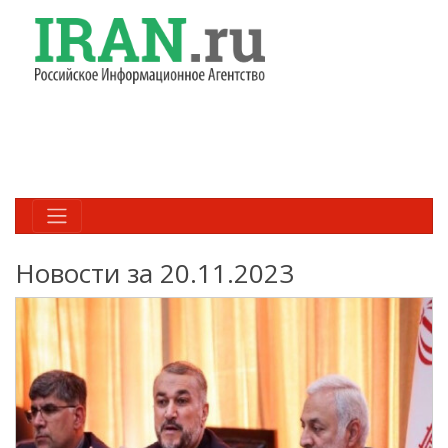
Новости за 20.11.2023