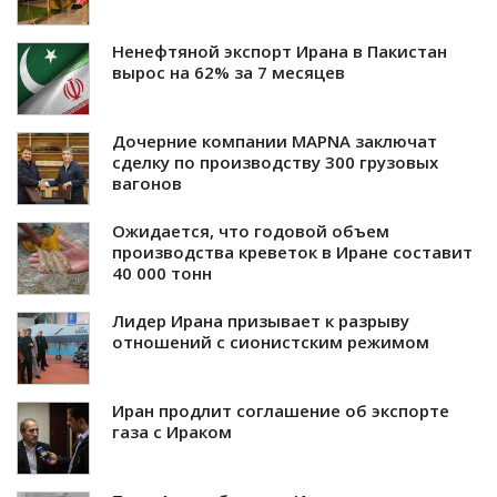
Ненефтяной экспорт Ирана в Пакистан
вырос на 62% за 7 месяцев
Дочерние компании MAPNA заключат
сделку по производству 300 грузовых
вагонов
Ожидается, что годовой объем
производства креветок в Иране составит
40 000 тонн
Лидер Ирана призывает к разрыву
отношений с сионистским режимом
Иран продлит соглашение об экспорте
газа с Ираком