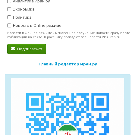
Аналитика Иран.ру
Экономика
Политика
Новость в Online режиме
Новости в On-Line режиме - мгновенное получение новости сразу после
публикации на сайте. В рассылку попадают все новости РИА Iran.ru.
Подписаться
Главный редактор Иран.ру