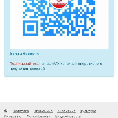
Iran.ru Новости
Подписывайтесь
на наш MAX-канал для оперативного
получения новостей.
Политика
Экономика
Аналитика
Культура
Интервью
Фото-Новости
Видео-Новости