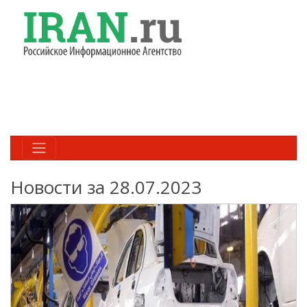
Новости за 28.07.2023