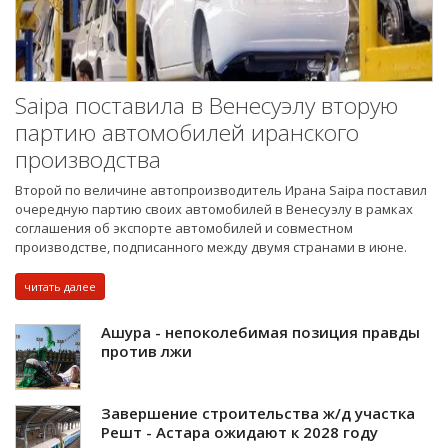
Saipa поставила в Венесуэлу вторую
партию автомобилей иранского
производства
Второй по величине автопроизводитель Ирана Saipa поставил
очередную партию своих автомобилей в Венесуэлу в рамках
соглашения об экспорте автомобилей и совместном
производстве, подписанного между двумя странами в июне.
читать далее
Ашура - непоколебимая позиция правды
против лжи
Завершение строительства ж/д участка
Решт - Астара ожидают к 2028 году