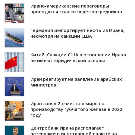
Ирано-американские переговоры
проводятся только через посредников
Германия импортирует нефть из Ирана,
несмотря на санкции США
Китай: Санкции США в отношении Ирана
не имеют юридической основы
Иран реагирует на заявление арабских
министров
Иран занял 2-е место в мире по
производству губчатого железа в 2022
году
Центробанк Ирана располагает
резервами в иностранной валюте на