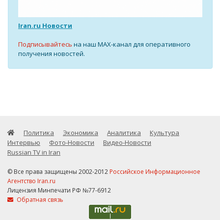
Iran.ru Новости
Подписывайтесь
на наш MAX-канал для оперативного
получения новостей.
Политика
Экономика
Аналитика
Культура
Интервью
Фото-Новости
Видео-Новости
Russian TV in Iran
© Все права защищены 2002-2012
Российское Информационное
Агентство Iran.ru
Лицензия Минпечати РФ №77-6912
Обратная связь