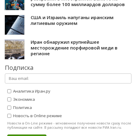
сумму более 100 миллиардов долларов
США и Израиль напуганы иранским
литиевым оружием
Иран обнаружил крупнейшее
месторождение порфировой меди в
регионе
Подписка
Аналитика Иран.ру
Экономика
Политика
Новость в Online режиме
Новости в On-Line режиме - мгновенное получение новости сразу после
публикации на сайте. В рассылку попадают все новости РИА Iran.ru.