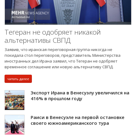
Тегеран не одобряет никакой
альтернативы СВПД
Заявив, что иранская переговорная группа никогда не
покидала стол переговоров, представитель Министерства
иностранных дел Ирана заявил, что Тегеран не одобряет
временное соглашение или новую альтернативу СВПД.
читать далее
Экспорт Ирана в Венесуэлу увеличился на
416% в прошлом году
Раиси в Венесуэле на первой остановке
своего южноамериканского тура