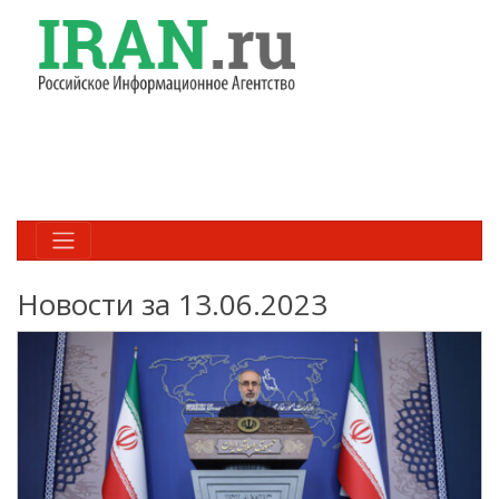
Новости за 13.06.2023