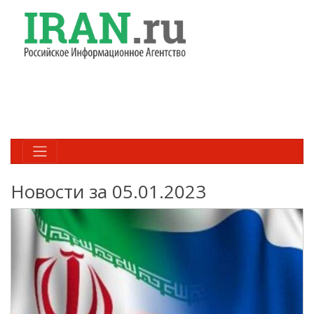
Новости за 05.01.2023