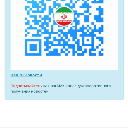
Iran.ru Новости
Подписывайтесь
на наш MAX-канал для оперативного
получения новостей.