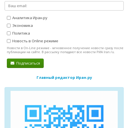
Аналитика Иран.ру
Экономика
Политика
Новость в Online режиме
Новости в On-Line режиме - мгновенное получение новости сразу после
публикации на сайте. В рассылку попадают все новости РИА Iran.ru.
Подписаться
Главный редактор Иран.ру