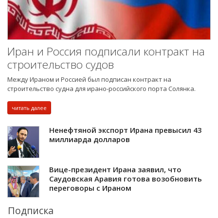
Иран и Россия подписали контракт на
строительство судов
Между Ираном и Россией был подписан контракт на
строительство судна для ирано-российского порта Солянка.
читать далее
Ненефтяной экспорт Ирана превысил 43
миллиарда долларов
Вице-президент Ирана заявил, что
Саудовская Аравия готова возобновить
переговоры с Ираном
Подписка