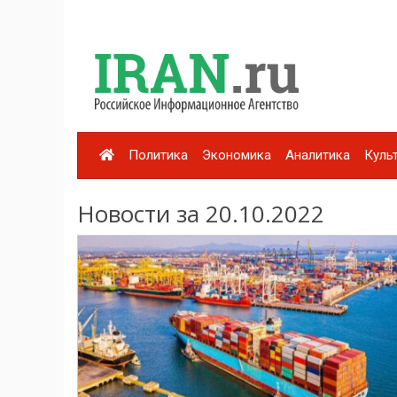
Политика
Экономика
Аналитика
Куль
Новости за 20.10.2022