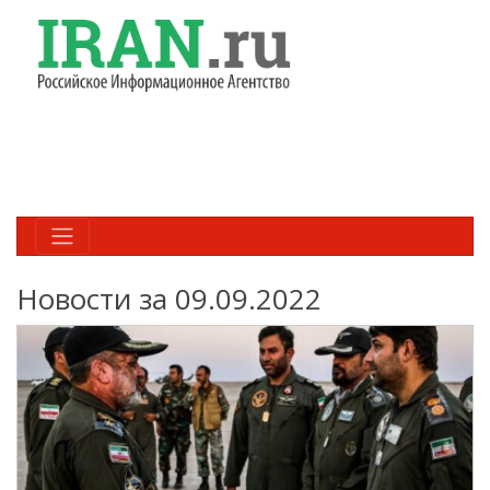
Новости за 09.09.2022