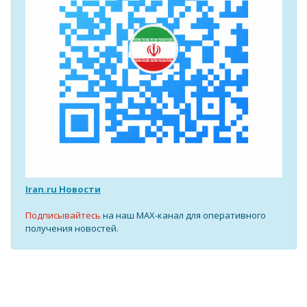
Iran.ru Новости
Подписывайтесь
на наш MAX-канал для оперативного
получения новостей.