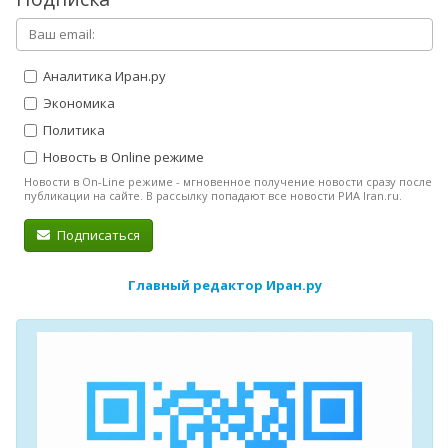
Аналитика Иран.ру
Экономика
Политика
Новость в Online режиме
Новости в On-Line режиме - мгновенное получение новости сразу после
публикации на сайте. В рассылку попадают все новости РИА Iran.ru.
Подписаться
Главный редактор Иран.ру