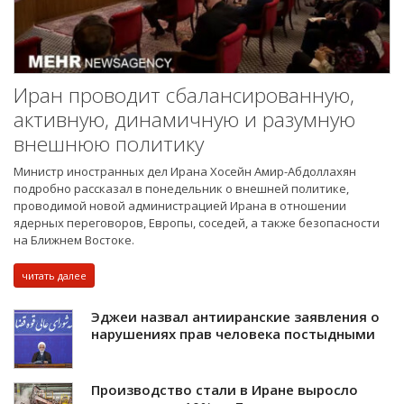
Иран проводит сбалансированную,
активную, динамичную и разумную
внешнюю политику
Министр иностранных дел Ирана Хосейн Амир-Абдоллахян
подробно рассказал в понедельник о внешней политике,
проводимой новой администрацией Ирана в отношении
ядерных переговоров, Европы, соседей, а также безопасности
на Ближнем Востоке.
читать далее
Эджеи назвал антииранские заявления о
нарушениях прав человека постыдными
Производство стали в Иране выросло