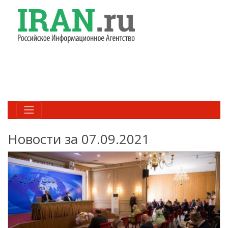
Новости за 07.09.2021