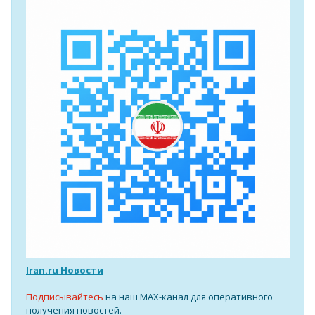
Iran.ru Новости
Подписывайтесь
на наш MAX-канал для оперативного
получения новостей.