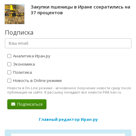
Закупки пшеницы в Иране сократились на
37 процентов
Подписка
Аналитика Иран.ру
Экономика
Политика
Новость в Online режиме
Новости в On-Line режиме - мгновенное получение новости сразу после
публикации на сайте. В рассылку попадают все новости РИА Iran.ru.
Подписаться
Главный редактор Иран.ру