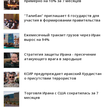
примерно на 10% за 7 месяцев
"Талибан" приглашает 6 государств для
участия в формировании правительства
Ежемесячный транзит грузов через Иран
вырос на 94%
Стратегия защиты Ирана - пресечение
атакующего врага в зародыше
КСИР предупреждает иракский Курдистан
о присутствии террористов
Торговля Ирана с США сократилась за 7
месяцев