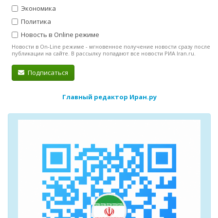
Экономика
Политика
Новость в Online режиме
Новости в On-Line режиме - мгновенное получение новости сразу после
публикации на сайте. В рассылку попадают все новости РИА Iran.ru.
Подписаться
Главный редактор Иран.ру