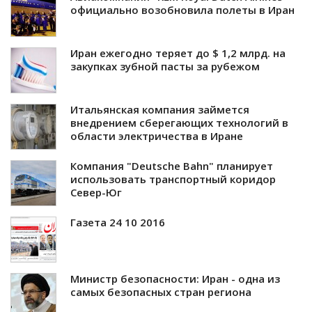
официально возобновила полеты в Иран
Иран ежегодно теряет до $ 1,2 млрд. на
закупках зубной пасты за рубежом
Итальянская компания займется
внедрением сберегающих технологий в
области электричества в Иране
Компания "Deutsche Bahn" планирует
использовать транспортный коридор
Север-Юг
Газета 24 10 2016
Министр безопасности: Иран - одна из
самых безопасных стран региона