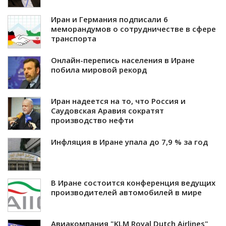
Иран и Германия подписали 6
меморандумов о сотрудничестве в сфере
транспорта
Онлайн-перепись населения в Иране
побила мировой рекорд
Иран надеется на то, что Россия и
Саудовская Аравия сократят
производство нефти
Инфляция в Иране упала до 7,9 % за год
В Иране состоится конференция ведущих
производителей автомобилей в мире
Авиакомпания "KLM Royal Dutch Airlines"