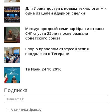
Для Ирана доступ к новым технологиям –
одна из целей ядерной сделки
Международный семинар Иран и страны
СНГ спустя 25 лет после развала
Советского союза
Спор о правовом статусе Каспия
продолжен в Тегеране
Тв Иран 24 10 2016
Подписка
Аналитика Иран.ру