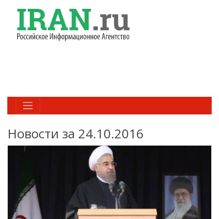
Новости за 24.10.2016