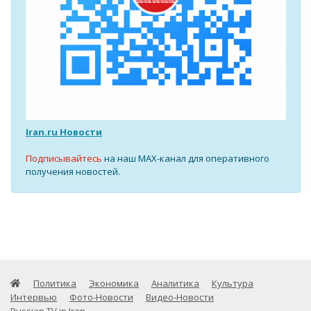
Iran.ru Новости
Подписывайтесь
на наш MAX-канал для оперативного
получения новостей.
Политика
Экономика
Аналитика
Культура
Интервью
Фото-Новости
Видео-Новости