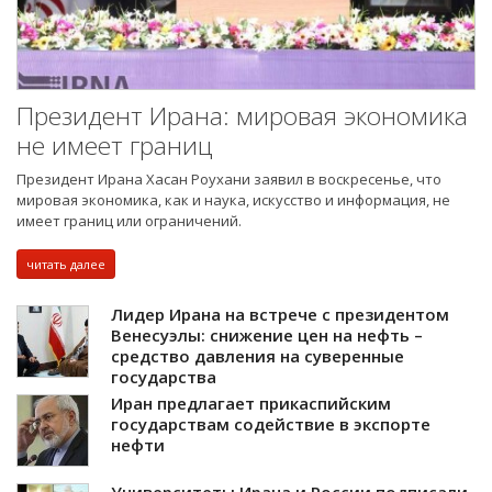
Президент Ирана: мировая экономика
не имеет границ
Президент Ирана Хасан Роухани заявил в воскресенье, что
мировая экономика, как и наука, искусство и информация, не
имеет границ или ограничений.
читать далее
Лидер Ирана на встрече с президентом
Венесуэлы: снижение цен на нефть –
средство давления на суверенные
государства
Иран предлагает прикаспийским
государствам содействие в экспорте
нефти