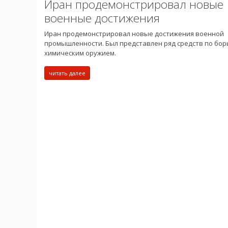
Иран продемонстрировал новые
военные достижения
Иран продемонстрировал новые достижения военной
промышленности. Был представлен ряд средств по бор
химическим оружием.
читать далее