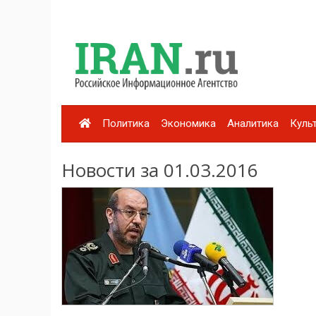
Политика
Экономика
Аналитика
Куль
Новости за 01.03.2016