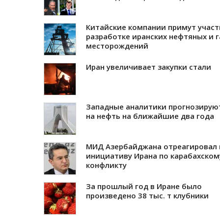
Китайские компании примут участ
разработке иранских нефтяных и 
месторождений
Иран увеличивает закупки стали
Западные аналитики прогнозирую
на нефть на ближайшие два года
МИД Азербайджана отреагировал 
инициативу Ирана по карабахском
конфликту
За прошлый год в Иране было
произведено 38 тыс. т клубники