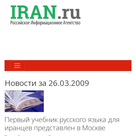
Новости за 26.03.2009
Первый учебник русского языка для
иранцев представлен в Москве