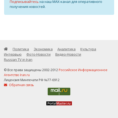
Подписывайтесь
на наш MAX-канал для оперативного
получения новостей.
Политика
Экономика
Аналитика
Культура
Интервью
Фото-Новости
Видео-Новости
Russian TV in Iran
© Все права защищены 2002-2012
Российское Информационное
Агентство Iran.ru
Лицензия Минпечати РФ №77-6912
Обратная связь