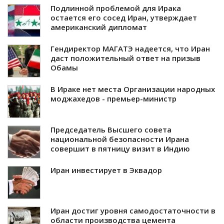
Подлинной проблемой для Ирака
остается его сосед Иран, утверждает
американский дипломат
Гендиректор МАГАТЭ надеется, что Иран
даст положительный ответ на призыв
Обамы
В Ираке нет места Организации народных
моджахедов - премьер-министр
Председатель Высшего совета
национальной безопасности Ирана
совершит в пятницу визит в Индию
Иран инвестирует в Эквадор
Иран достиг уровня самодостаточности в
области производства цемента