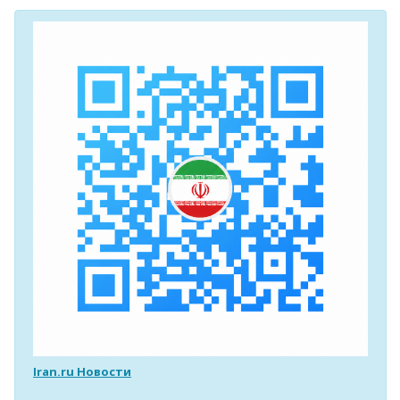
Iran.ru Новости