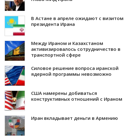
В Астане в апреле ожидают с визитом
президента Ирана
Между Ираном и Казахстаном
активизировалось сотрудничество в
транспортной сфере
Силовое решение вопроса иранской
ядерной программы невозможно
США намерены добиваться
конструктивных отношений с Ираном
Иран вкладывает деньги в Армению