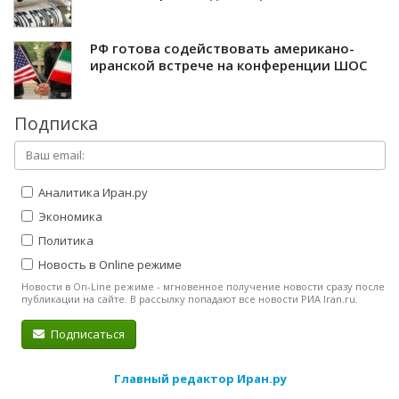
РФ готова содействовать американо-
иранской встрече на конференции ШОС
Подписка
Аналитика Иран.ру
Экономика
Политика
Новость в Online режиме
Новости в On-Line режиме - мгновенное получение новости сразу после
публикации на сайте. В рассылку попадают все новости РИА Iran.ru.
Подписаться
Главный редактор Иран.ру