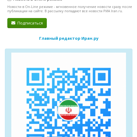
Новости в On-Line режиме - мгновенное получение новости сразу после
публикации на сайте. В рассылку попадают все новости РИА Iran.ru.
Подписаться
Главный редактор Иран.ру