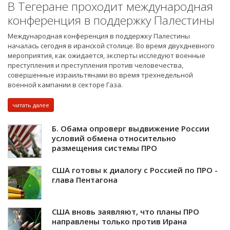
В Тегеране проходит международная
конференция в поддержку Палестины
Международная конференция в поддержку Палестины
началась сегодня в иранской столице. Во время двухдневного
мероприятия, как ожидается, эксперты исследуют военные
преступления и преступления против человечества,
совершенные израильтянами во время трехнедельной
военной кампании в секторе Газа.
читать далее
Б. Обама опроверг выдвижение России
условий обмена относительно
размещения системы ПРО
США готовы к диалогу с Россией по ПРО -
глава Пентагона
США вновь заявляют, что планы ПРО
направлены только против Ирана