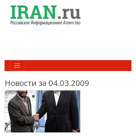
Новости за 04.03.2009