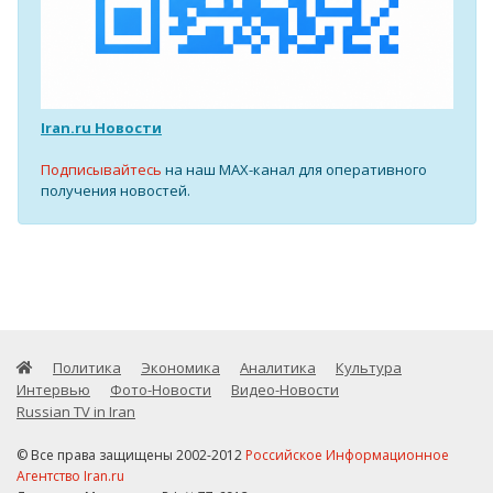
Iran.ru Новости
Подписывайтесь
на наш MAX-канал для оперативного
получения новостей.
Политика
Экономика
Аналитика
Культура
Интервью
Фото-Новости
Видео-Новости
Russian TV in Iran
© Все права защищены 2002-2012
Российское Информационное
Агентство Iran.ru