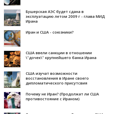
Бушерская АЭС будет сдана в
эксплуатацию летом 2009 г - глава МИД
Ирана
Иран и США - союзники?
США ввели санкции в отношении
\"дочек\" крупнейшего банка Ирана
США изучат возможности
восстановления в Иране своего
дипломатического присутсвия
Почему не Иран? (Продолжат ли США
противостояние с Ираном)