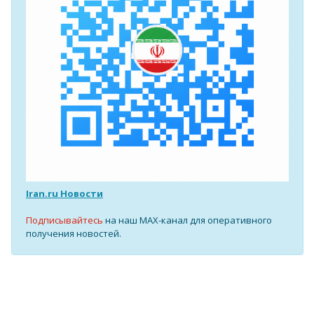
Iran.ru Новости
Подписывайтесь
на наш MAX-канал для оперативного
получения новостей.