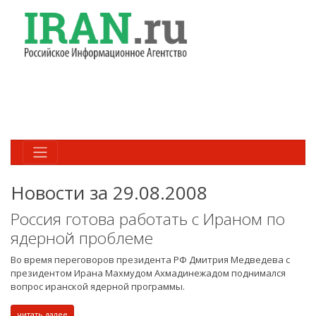
Новости за 29.08.2008
Россия готова работать с Ираном по
ядерной проблеме
Во время переговоров президента РФ Дмитрия Медведева с
президентом Ирана Махмудом Ахмадинежадом поднимался
вопрос иранской ядерной программы.
читать далее