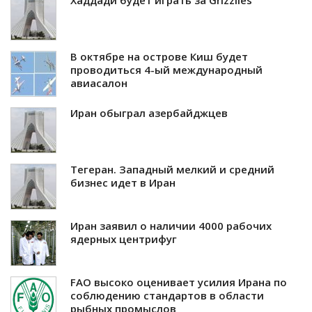
В октябре на острове Киш будет
проводиться 4-ый международный
авиасалон
Иран обыграл азербайджцев
Тегеран. Западный мелкий и средний
бизнес идет в Иран
Иран заявил о наличии 4000 рабочих
ядерных центрифуг
FAO высоко оценивает усилия Ирана по
соблюдению стандартов в области
рыбных промыслов