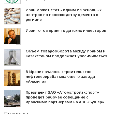
Иран может стать одним из основных
центров по производству цемента в
регионе
Иран готов принять датских инвесторов
Объем товарооборота между Ираном и
Казахстаном продолжает увеличиваться
В Иране началось строительство
нефтеперерабатывающего завода
«Анахита»
Президент ЗАО «Атомстройэкспорт»
проведет рабочее совещание с
иранскими партнерами на АЭС «Бушер»
Подписка