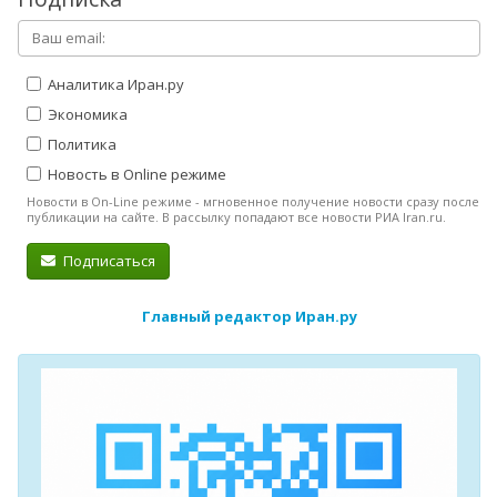
Аналитика Иран.ру
Экономика
Политика
Новость в Online режиме
Новости в On-Line режиме - мгновенное получение новости сразу после
публикации на сайте. В рассылку попадают все новости РИА Iran.ru.
Подписаться
Главный редактор Иран.ру