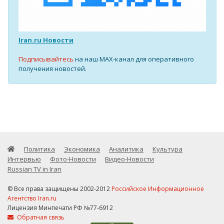
Iran.ru Новости
Подписывайтесь
на наш MAX-канал для оперативного
получения новостей.
Политика
Экономика
Аналитика
Культура
Интервью
Фото-Новости
Видео-Новости
Russian TV in Iran
© Все права защищены 2002-2012
Российское Информационное
Агентство Iran.ru
Лицензия Минпечати РФ №77-6912
Обратная связь