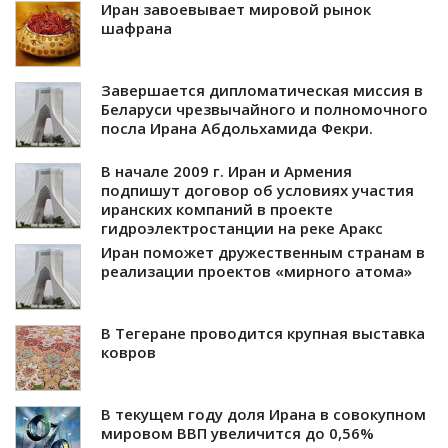
Иран завоевывает мировой рынок
шафрана
Завершается дипломатическая миссия в
Беларуси чрезвычайного и полномочного
посла Ирана Абдольхамида Фекри.
В начале 2009 г. Иран и Армения
подпишут договор об условиях участия
иранских компаний в проекте
гидроэлектростанции на реке Аракс
Иран поможет дружественным странам в
реализации проектов «мирного атома»
В Тегеране проводится крупная выставка
ковров
В текущем году доля Ирана в совокупном
мировом ВВП увеличится до 0,56%