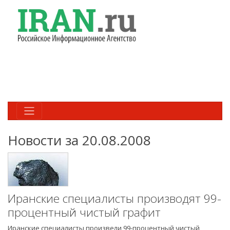
Новости за 20.08.2008
Иранские специалисты производят 99-
процентный чистый графит
Иранские специалисты произвели 99-процентный чистый