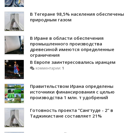
В Тегеране 98,5% населения обеспечены
природным газом
В Иране в области обеспечения
промышленного производства
древесиной имеются определенные
ограничения
В Европе заинтересовались иранцем
комментарии:
1
Правительством Ирана определены
источники финансирования с целью
производства 1 млн. т удобрений
Готовность проекта “Сангтуде - 2” в
Таджикистане составляет 21%