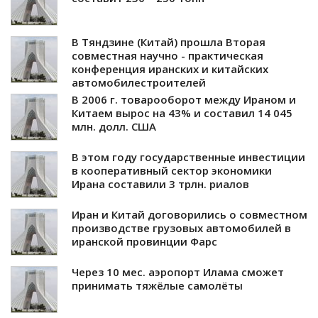
В Тяндзине (Китай) прошла Вторая
совместная научно - практическая
конференция иранских и китайских
автомобилестроителей
В 2006 г. товарооборот между Ираном и
Китаем вырос на 43% и составил 14 045
млн. долл. США
В этом году государственные инвестиции
в кооперативный сектор экономики
Ирана составили 3 трлн. риалов
Иран и Китай договорились о совместном
производстве грузовых автомобилей в
иранской провинции Фарс
Через 10 мес. аэропорт Илама сможет
принимать тяжёлые самолёты