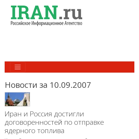
Новости за 10.09.2007
Иран и Россия достигли
договоренностей по отправке
ядерного топлива