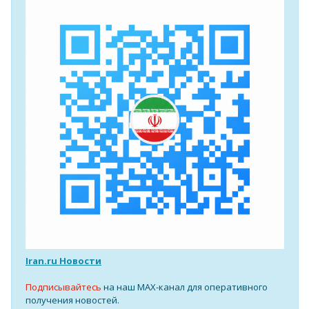
Iran.ru Новости
Подписывайтесь
на наш MAX-канал для оперативного
получения новостей.