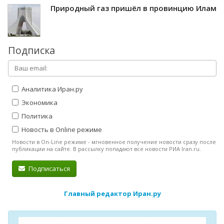
Природный газ пришёл в провинцию Илам
Подписка
Аналитика Иран.ру
Экономика
Политика
Новость в Online режиме
Новости в On-Line режиме - мгновенное получение новости сразу после
публикации на сайте. В рассылку попадают все новости РИА Iran.ru.
Подписаться
Главный редактор Иран.ру