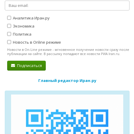
Аналитика Иран.ру
Экономика
Политика
Новость в Online режиме
Новости в On-Line режиме - мгновенное получение новости сразу после
публикации на сайте. В рассылку попадают все новости РИА Iran.ru.
Подписаться
Главный редактор Иран.ру