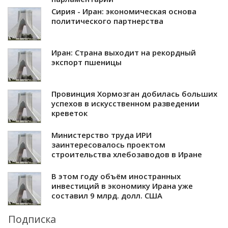
Сирия - Иран: экономическая основа
политического партнерства
Иран: Страна выходит на рекордный
экспорт пшеницы
Провинция Хормозган добилась больших
успехов в искусственном разведении
креветок
Министерство труда ИРИ
заинтересовалось проектом
строительства хлебозаводов в Иране
В этом году объём иностранных
инвестиций в экономику Ирана уже
составил 9 млрд. долл. США
Подписка