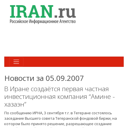
Новости за 05.09.2007
В Иране создаётся первая частная
инвестиционная компания “Амине -
хазаэн”
По сообщению ИРНА, 3 сентября т.г. в Тегеране состоялось
заседание Высшего совета Тегеранской фондовой биржи, на
котором было принято решение, разрешающее создание