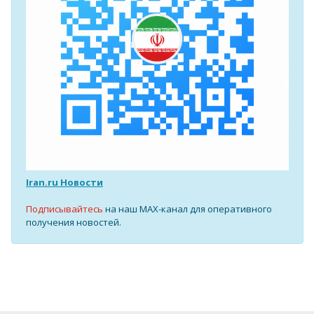
Iran.ru Новости
Подписывайтесь
на наш MAX-канал для оперативного
получения новостей.