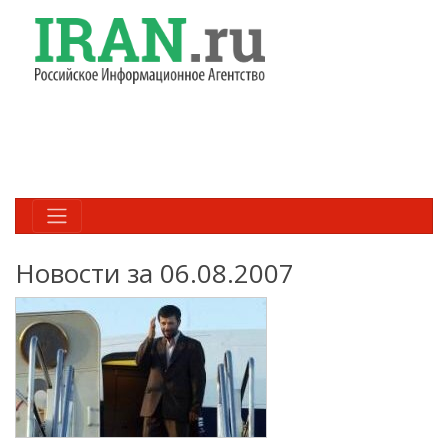
Новости за 06.08.2007