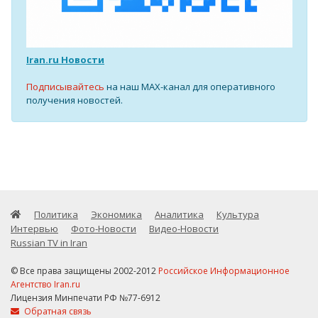
Iran.ru Новости
Подписывайтесь
на наш MAX-канал для оперативного
получения новостей.
Политика
Экономика
Аналитика
Культура
Интервью
Фото-Новости
Видео-Новости
Russian TV in Iran
© Все права защищены 2002-2012
Российское Информационное
Агентство Iran.ru
Лицензия Минпечати РФ №77-6912
Обратная связь