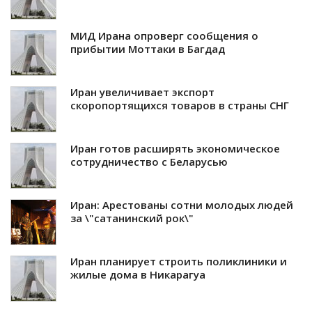
МИД Ирана опроверг сообщения о
прибытии Моттаки в Багдад
Иран увеличивает экспорт
скоропортящихся товаров в страны СНГ
Иран готов расширять экономическое
сотрудничество с Беларусью
Иран: Арестованы сотни молодых людей
за \"сатанинский рок\"
Иран планирует строить поликлиники и
жилые дома в Никарагуа