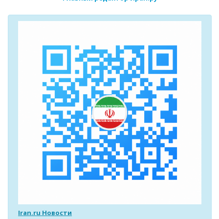
Iran.ru Новости