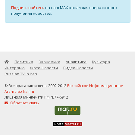
Подписывайтесь
на наш MAX-канал для оперативного
получения новостей.
Политика
Экономика
Аналитика
Культура
Интервью
Фото-Новости
Видео-Новости
Russian TV in Iran
© Все права защищены 2002-2012
Российское Информационное
Агентство Iran.ru
Лицензия Минпечати РФ №77-6912
Обратная связь