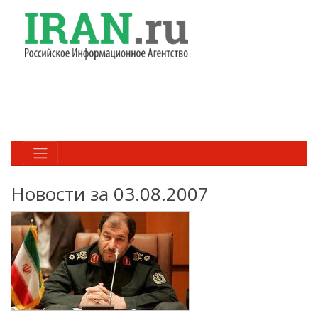
Новости за 03.08.2007