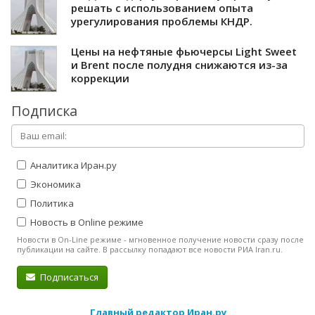
решать с использованием опыта
урегулирования проблемы КНДР.
Цены на нефтяные фьючерсы Light Sweet
и Brent после полудня снижаются из-за
коррекции
Подписка
Аналитика Иран.ру
Экономика
Политика
Новость в Online режиме
Новости в On-Line режиме - мгновенное получение новости сразу после
публикации на сайте. В рассылку попадают все новости РИА Iran.ru.
Подписаться
Главный редактор Иран.ру