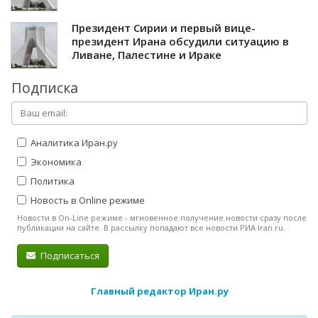
Президент Сирии и первый вице-
президент Ирана обсудили ситуацию в
Ливане, Палестине и Ираке
Подписка
Аналитика Иран.ру
Экономика
Политика
Новость в Online режиме
Новости в On-Line режиме - мгновенное получение новости сразу после
публикации на сайте. В рассылку попадают все новости РИА Iran.ru.
Подписаться
Главный редактор Иран.ру