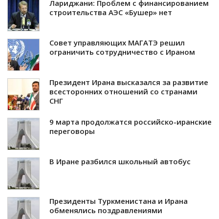
Лариджани: Проблем с финансированием
строительства АЭС «Бушер» нет
Совет управляющих МАГАТЭ решил
ограничить сотрудничество с Ираном
Президент Ирана высказался за развитие
всесторонних отношений со странами
СНГ
9 марта продолжатся российско-иранские
переговоры
В Иране разбился школьный автобус
Президенты Туркменистана и Ирана
обменялись поздравлениями