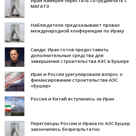
Иран намерен перестать сотрудничать с
МАГАТЭ
Наблюдатели предсказывают провал
международной конференции по Ираку
Саиди: Иран готов предоставить
дополнительные средства для
завершения строительства АЭС в Бушере
Иран и Россия урегулировали вопрос о
финансировании строительства АЭС
«Бушер»
Россия и Китай вступились за Иран
Переговоры России и Ирана по АЭС Бушер
закончились безрезультатно