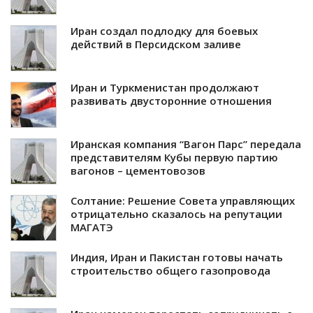
Иран создал подлодку для боевых
действий в Персидском заливе
Иран и Туркменистан продолжают
развивать двусторонние отношения
Иранская компания “Вагон Парс” передала
представителям Кубы первую партию
вагонов – цементовозов
Солтание: Решение Совета управляющих
отрицательно сказалось на репутации
МАГАТЭ
Индия, Иран и Пакистан готовы начать
строительство общего газопровода