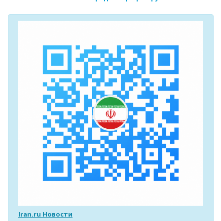
Iran.ru Новости