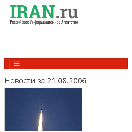
Новости за 21.08.2006