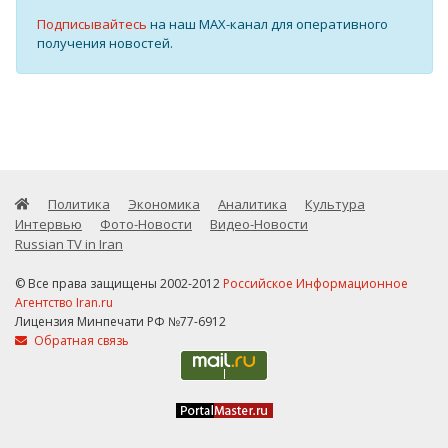
Подписывайтесь
на наш MAX-канал для оперативного
получения новостей.
Политика
Экономика
Аналитика
Культура
Интервью
Фото-Новости
Видео-Новости
Russian TV in Iran
© Все права защищены 2002-2012
Российское Информационное
Агентство Iran.ru
Лицензия Минпечати РФ №77-6912
Обратная связь