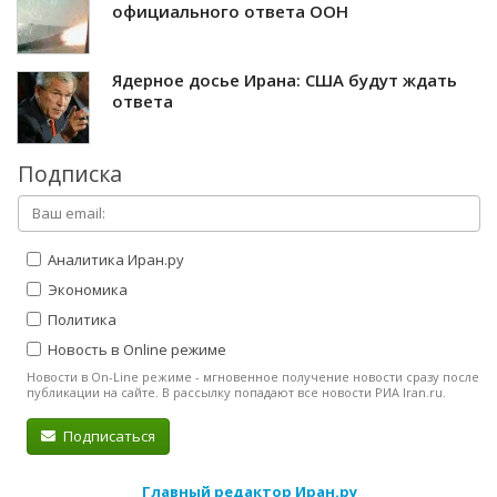
официального ответа ООН
Ядерное досье Ирана: США будут ждать
ответа
Подписка
Аналитика Иран.ру
Экономика
Политика
Новость в Online режиме
Новости в On-Line режиме - мгновенное получение новости сразу после
публикации на сайте. В рассылку попадают все новости РИА Iran.ru.
Подписаться
Главный редактор Иран.ру