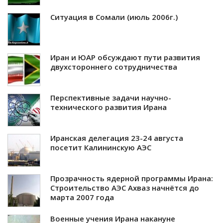
Ситуация в Сомали (июль 2006г.)
Иран и ЮАР обсуждают пути развития
двухстороннего сотрудничества
Перспективные задачи научно-
технического развития Ирана
Иранская делегация 23-24 августа
посетит Калининскую АЭС
Прозрачность ядерной программы Ирана:
Строительство АЭС Ахваз начнётся до
марта 2007 года
Военные учения Ирана накануне