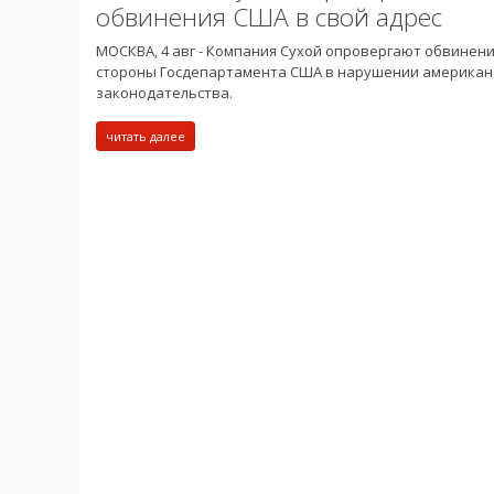
обвинения США в свой адрес
МОСКВА, 4 авг - Компания Сухой опровергают обвинени
стороны Госдепартамента США в нарушении американ
законодательства.
читать далее