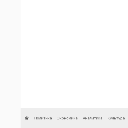
Политика
Экономика
Аналитика
Культура