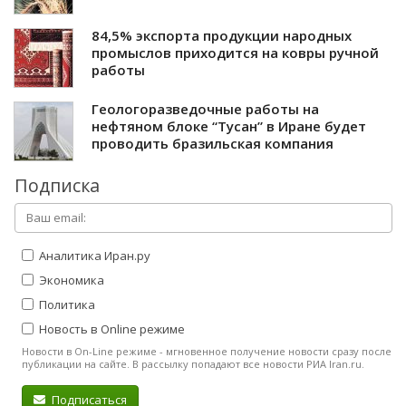
84,5% экспорта продукции народных
промыслов приходится на ковры ручной
работы
Геологоразведочные работы на
нефтяном блоке “Тусан” в Иране будет
проводить бразильская компания
Подписка
Аналитика Иран.ру
Экономика
Политика
Новость в Online режиме
Новости в On-Line режиме - мгновенное получение новости сразу после
публикации на сайте. В рассылку попадают все новости РИА Iran.ru.
Подписаться