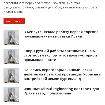
пограничного перехода Мехран закончен монтаж
специального оборудования для обслуживания пассажиров и
паломников.
читать далее
В Бейруте начала работу первая торгово –
промышленная выставка Ирана
Ковры ручной работы составляют 84%
стоимости экспорта товаров кустарной
промышленности
Начались переговоры экономических
делегаций иранской провинции Хорасан и
австрийской земли Бургенланд
Японская Mitsui Engineering построит для
Ирана завод полиэтилена