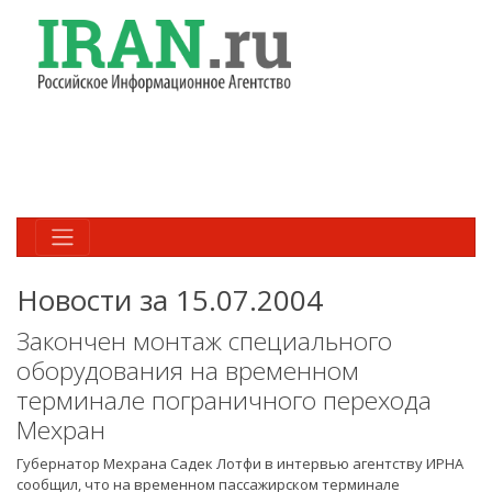
Новости за 15.07.2004
Закончен монтаж специального
оборудования на временном
терминале пограничного перехода
Мехран
Губернатор Мехрана Садек Лотфи в интервью агентству ИРНА
сообщил, что на временном пассажирском терминале