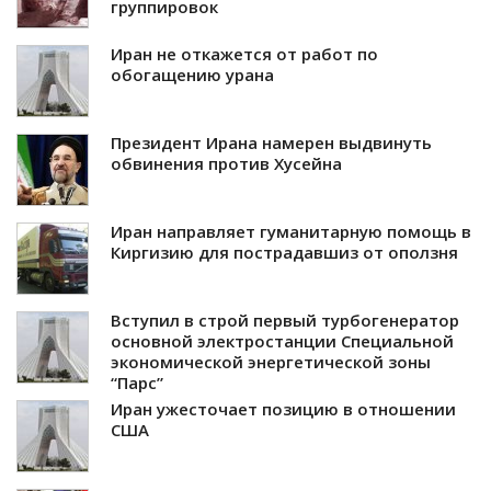
группировок
Иран не откажется от работ по
обогащению урана
Президент Ирана намерен выдвинуть
обвинения против Хусейна
Иран направляет гуманитарную помощь в
Киргизию для пострадавшиз от оползня
Вступил в строй первый турбогенератор
основной электростанции Специальной
экономической энергетической зоны
“Парс”
Иран ужесточает позицию в отношении
США