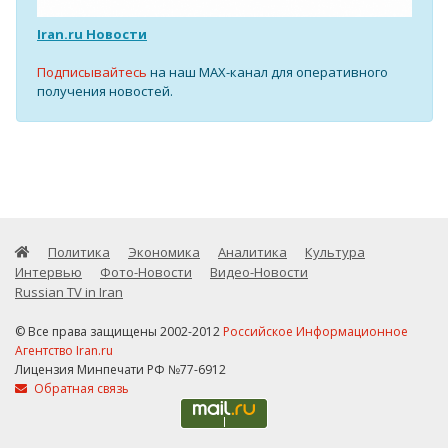
Iran.ru Новости
Подписывайтесь
на наш MAX-канал для оперативного
получения новостей.
Политика
Экономика
Аналитика
Культура
Интервью
Фото-Новости
Видео-Новости
Russian TV in Iran
© Все права защищены 2002-2012
Российское Информационное
Агентство Iran.ru
Лицензия Минпечати РФ №77-6912
Обратная связь