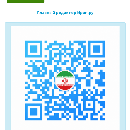
Главный редактор Иран.ру