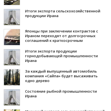
Итоги экспорта сельскохозяйственной
продукции Ирана
Японцы при заключении контрактов с
Ираном переходят от долгосрочных
соглашений к краткосрочным
Итоги экспорта продукции
горнодобывающей промышленности
Ирана
За каждый выпущенный автомобиль
компания «Сайпа» будет высаживать
одно дерево
Состояние рыбной промышленности
Ирана