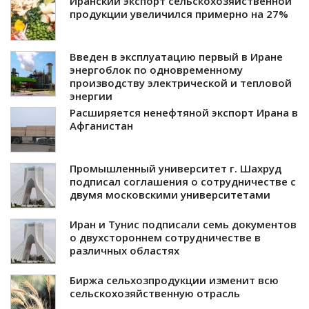
Иранский экспорт сельскохозяйственной
продукции увеличился примерно на 27%
Введен в эксплуатацию первый в Иране
энергоблок по одновременному
производству электрической и тепловой
энергии
Расширяется ненефтяной экспорт Ирана в
Афганистан
Промышленный университет г. Шахруд
подписал соглашения о сотрудничестве с
двумя московскими университетами
Иран и Тунис подписали семь документов
о двухстороннем сотрудничестве в
различных областях
Биржа сельхозпродукции изменит всю
сельскохозяйственную отрасль