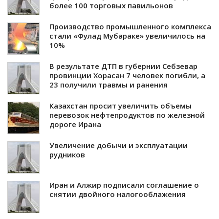
более 100 торговых павильонов
Производство промышленного комплекса
стали «Фулад Мубараке» увеличилось на
10%
В результате ДТП в губернии Себзевар
провинции Хорасан 7 человек погибли, а
23 получили травмы и ранения
Казахстан просит увеличить объемы
перевозок нефтепродуктов по железной
дороге Ирана
Увеличение добычи и эксплуатации
рудников
Иран и Алжир подписали соглашение о
снятии двойного налогооблажения