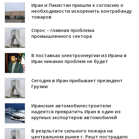
Иран и Пакистан пришли к согласию о
необходимости искоренить контрабанду
товаров
Спрос – главная проблема
промышленного сектора
В поставках электроэнергии из Ирана в
Ирак никаких проблем не будет
Сегодня в Иран прибывает президент
Грузии
Иранские автомобилестроители
надеятся превратить Иран в один из
крупных экспортеров автомобилей
В результате сильного пожара на
центральном рынке г. Решт пострадало