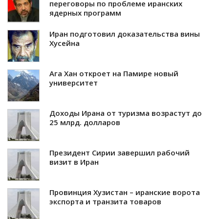
переговоры по проблеме иранских
ядерных программ
Иран подготовил доказательства вины
Хусейна
Ага Хан откроет на Памире новый
университет
Доходы Ирана от туризма возрастут до
25 млрд. долларов
Президент Сирии завершил рабочий
визит в Иран
Провинция Хузистан – иранские ворота
экспорта и транзита товаров