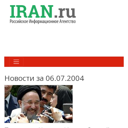
Новости за 06.07.2004