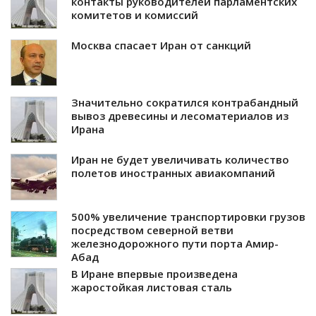
контакты руководителей парламентских
комитетов и комиссий
Москва спасает Иран от санкций
Значительно сократился контрабандный
вывоз древесины и лесоматериалов из
Ирана
Иран не будет увеличивать количество
полетов иностранных авиакомпаний
500% увеличение транспортировки грузов
посредством северной ветви
железнодорожного пути порта Амир-
Абад
В Иране впервые произведена
жаростойкая листовая сталь