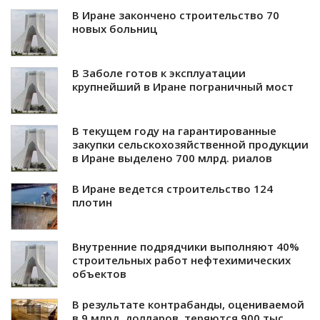
В Иране закончено строительство 70
новых больниц
В Заболе готов к эксплуатации
крупнейший в Иране пограничный мост
В текущем году на гарантированные
закупки сельскохозяйственной продукции
в Иране выделено 700 млрд. риалов
В Иране ведется строительство 124
плотин
Внутренние подрядчики выполняют 40%
строительных работ нефтехимических
объектов
В результате контрабанды, оцениваемой
в 9 млрд. долларов, теряются 900 тыс.