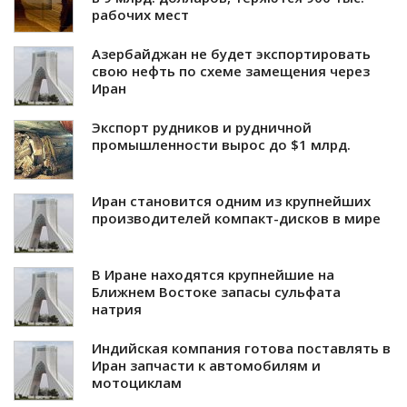
рабочих мест
Азербайджан не будет экспортировать
свою нефть по схеме замещения через
Иран
Экспорт рудников и рудничной
промышленности вырос до $1 млрд.
Иран становится одним из крупнейших
производителей компакт-дисков в мире
В Иране находятся крупнейшие на
Ближнем Востоке запасы сульфата
натрия
Индийская компания готова поставлять в
Иран запчасти к автомобилям и
мотоциклам