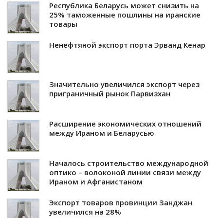
Республика Беларусь может снизить на
25% таможенные пошлины на иранские
товары
Ненефтяной экспорт порта Эрванд Кенар
Значительно увеличился экспорт через
приграничный рынок Парвизхан
Расширение экономических отношений
между Ираном и Беларусью
Началось строительство международной
оптико – волоконой линии связи между
Ираном и Афганистаном
Экспорт товаров провинции Занджан
увеличился на 28%