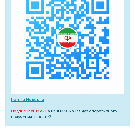
Iran.ru Новости
Подписывайтесь
на наш MAX-канал для оперативного
получения новостей.