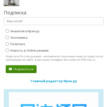
Подписка
Аналитика Иран.ру
Экономика
Политика
Новость в Online режиме
Новости в On-Line режиме - мгновенное получение новости сразу после
публикации на сайте. В рассылку попадают все новости РИА Iran.ru.
Подписаться
Главный редактор Иран.ру