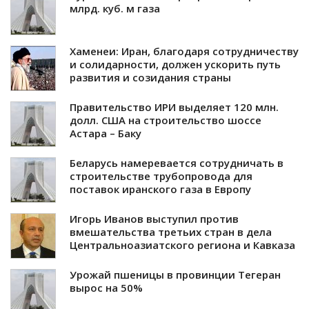
млрд. куб. м газа
Хаменеи: Иран, благодаря сотрудничеству
и солидарности, должен ускорить путь
развития и созидания страны
Правительство ИРИ выделяет 120 млн.
долл. США на строительство шоссе
Астара – Баку
Беларусь намеревается сотрудничать в
строительстве трубопровода для
поставок иранского газа в Европу
Игорь Иванов выступил против
вмешательства третьих стран в дела
Центральноазиатского региона и Кавказа
Урожай пшеницы в провинции Тегеран
вырос на 50%