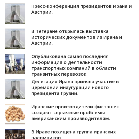
Пресс-конференция президентов Ирана и
Австрии.
В Тегеране открылась выставка
исторических документов из Ирана и
Австрии.
Опубликована самая последняя
информация о деятельности
транспортных компаний в области
транзитных перевозок
Делегация Ирана приняла участие в
церемонии инаугурации нового
президента Грузии.
Иранские производители фисташек
создают серьезные проблемы
американским производителям.
В Ираке похищена группа иранских
паломников