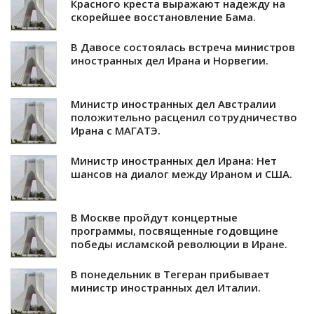
Красного креста выражают надежду на
скорейшее восстановление Бама.
В Давосе состоялась встреча министров
иностранных дел Ирана и Норвегии.
Министр иностранных дел Австралии
положительно расценил сотрудничество
Ирана с МАГАТЭ.
Министр иностранных дел Ирана: Нет
шансов на диалог между Ираном и США.
В Москве пройдут концертные
программы, посвященные годовщине
победы исламской революции в Иране.
В понедельник в Тегеран прибывает
министр иностранных дел Италии.