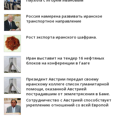
Россия намерена развивать иранское
транспортное направление
Рост экспорта иранского шафрана.
Иран выставит на тендер 16 нефтяных
блоков на конференции в Гааге
Президент Австрии передал своему
иранскому коллеге список гуманитарной
помощи, оказанной Австрией
пострадавшим от землетрясения в Баме.
Сотрудничество с Австрией способствует
укреплению отношений со всей Европой