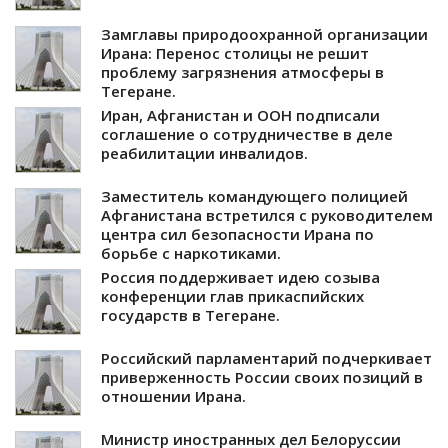
Замглавы природоохранной организации
Ирана: Перенос столицы не решит
проблему загрязнения атмосферы в
Тегеране.
Иран, Афганистан и ООН подписали
соглашение о сотрудничестве в деле
реабилитации инвалидов.
Заместитель командующего полицией
Афганистана встретился с руководителем
центра сил безопасности Ирана по
борьбе с наркотиками.
Россия поддерживает идею созыва
конференции глав прикаспийских
государств в Тегеране.
Российский парламентарий подчеркивает
приверженность России своих позиций в
отношении Ирана.
Министр иностранных дел Белоруссии