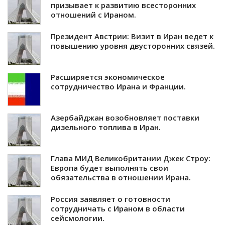
призывает к развитию всесторонних
отношений с Ираном.
Президент Австрии: Визит в Иран ведет к
повышению уровня двусторонних связей.
Расширяется экономическое
сотрудничество Ирана и Франции.
Азербайджан возобновляет поставки
дизельного топлива в Иран.
Глава МИД Великобритании Джек Строу:
Европа будет выполнять свои
обязательства в отношении Ирана.
Россия заявляет о готовности
сотрудничать с Ираном в области
сейсмологии.