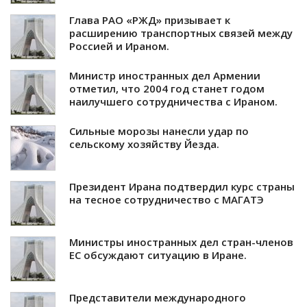
Глава РАО «РЖД» призывает к
расширению транспортных связей между
Россией и Ираном.
Министр иностранных дел Армении
отметил, что 2004 год станет годом
наилучшего сотрудничества с Ираном.
Сильные морозы нанесли удар по
сельскому хозяйству Йезда.
Президент Ирана подтвердил курс страны
на тесное сотрудничество с МАГАТЭ
Министры иностранных дел стран-членов
ЕС обсуждают ситуацию в Иране.
Представители международного