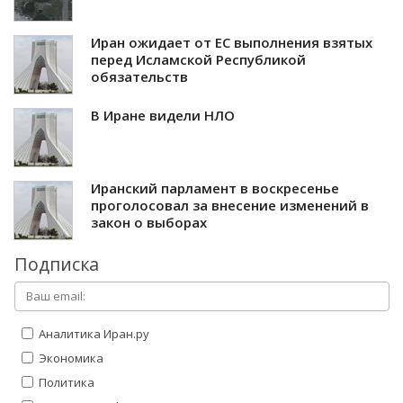
Иран ожидает от ЕС выполнения взятых
перед Исламской Республикой
обязательств
В Иране видели НЛО
Иранский парламент в воскресенье
проголосовал за внесение изменений в
закон о выборах
Подписка
Аналитика Иран.ру
Экономика
Политика