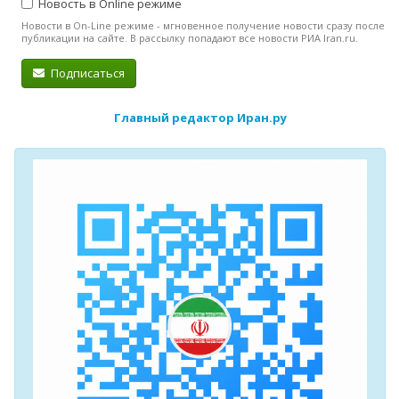
Новость в Online режиме
Новости в On-Line режиме - мгновенное получение новости сразу после
публикации на сайте. В рассылку попадают все новости РИА Iran.ru.
Подписаться
Главный редактор Иран.ру