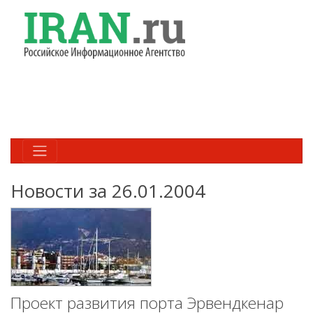
Новости за 26.01.2004
Проект развития порта Эрвендкенар