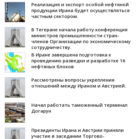
Реализация и экспорт особой нефтяной
продукции Ирана будет осуществляться
частным сектором.
В Тегеране начала работу конференция
министров промышленности стран-
членов Организации по экономическому
сотрудничеству.
В Иране завершена подготовка к
проведению разведки и разработке 16
нефтяных блоков
Рассмотрены вопросы укрепления
отношений между Ираном и Австрией.
Начал работать таможенный терминал
Догарун
Президенты Ирана и Австрии приняли
участие в заседании Торгово-