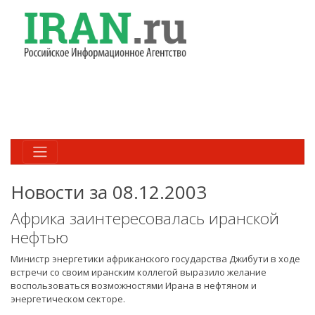
Новости за 08.12.2003
Африка заинтересовалась иранской
нефтью
Министр энергетики африканского государства Джибути в ходе
встречи со своим иранским коллегой выразило желание
воспользоваться возможностями Ирана в нефтяном и
энергетическом секторе.