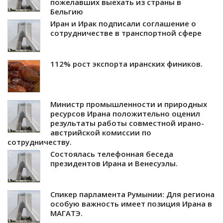
пожелавших выехать из страны в
Бельгию
Иран и Ирак подписали соглашение о
сотрудничестве в транспортной сфере
112% рост экспорта иранских фиников.
Министр промышленности и природных
ресурсов Ирана положительно оценил
результаты работы совместной ирано-
австрийской комиссии по
сотрудничеству.
Состоялась телефонная беседа
президентов Ирана и Венесуэлы.
Спикер парламента Румынии: Для региона
особую важность имеет позиция Ирана в
МАГАТЭ.