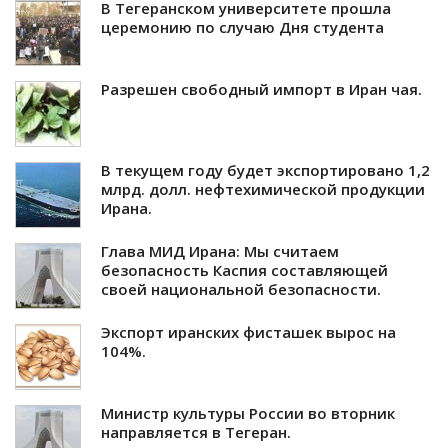
В Тегеранском университете прошла
церемонию по случаю Дня студента
Разрешен свободный импорт в Иран чая.
В текущем году будет экспортировано 1,2
млрд. долл. нефтехимической продукции
Ирана.
Глава МИД Ирана: Мы считаем
безопасность Каспия составляющей
своей национальной безопасности.
Экспорт иранских фисташек вырос на
104%.
Министр культуры России во вторник
направляется в Тегеран.