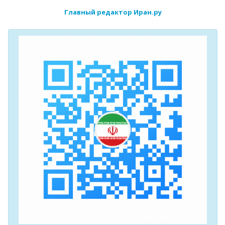
Главный редактор Иран.ру