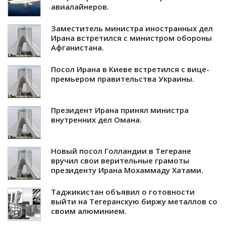
авиалайнеров.
Заместитель министра иностранных дел
Ирана встретился с министром обороны
Афганистана.
Посол Ирана в Киеве встретился с вице-
премьером правительства Украины.
Президент Ирана принял министра
внутренних дел Омана.
Новый посол Голландии в Тегеране
вручил свои верительные грамоты
президенту Ирана Мохаммаду Хатами.
Таджикистан объявил о готовности
выйти на Тегеранскую биржу металлов со
своим алюминием.