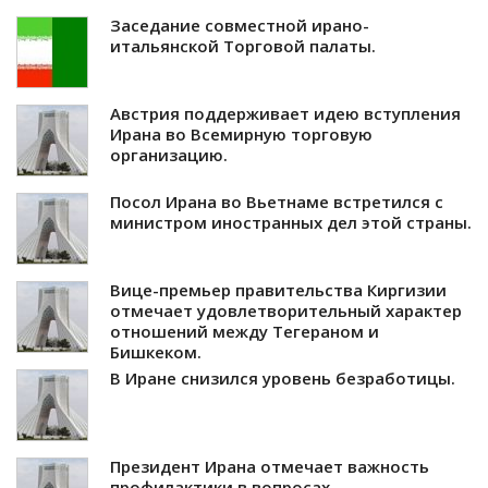
Заседание совместной ирано-
итальянской Торговой палаты.
Австрия поддерживает идею вступления
Ирана во Всемирную торговую
организацию.
Посол Ирана во Вьетнаме встретился с
министром иностранных дел этой страны.
Вице-премьер правительства Киргизии
отмечает удовлетворительный характер
отношений между Тегераном и
Бишкеком.
В Иране снизился уровень безработицы.
Президент Ирана отмечает важность
профилактики в вопросах