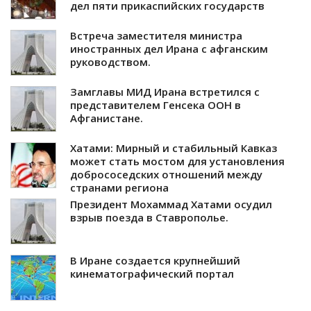
дел пяти прикаспийских государств
Встреча заместителя министра
иностранных дел Ирана с афганским
руководством.
Замглавы МИД Ирана встретился с
представителем Генсека ООН в
Афганистане.
Хатами: Мирный и стабильный Кавказ
может стать мостом для установления
добрососедских отношений между
странами региона
Президент Мохаммад Хатами осудил
взрыв поезда в Ставрополье.
В Иране создается крупнейший
кинематографический портал