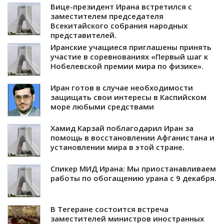
Вице-президент Ирана встретился с
заместителем председателя
Всекитайского собрания народных
представителей.
Иранские учащиеся приглашены принять
участие в соревнованиях «Первый шаг к
Нобелевской премии мира по физике».
Иран готов в случае необходимости
защищать свои интересы в Каспийском
море любыми средствами
Хамид Карзай поблагодарил Иран за
помощь в восстановлении Афганистана и
установлении мира в этой стране.
Спикер МИД Ирана: Мы приостанавливаем
работы по обогащению урана с 9 декабря.
В Тегеране состоится встреча
заместителей министров иностранных