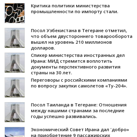
Критика политики министерства
промышленности по импорту стали.
Посол Узбекистана в Тегеране отметил,
что объем двустороннего товарооборота
вышел на уровень 210 миллионов
долларов.
Спикер министерства иностранных дел
Ирана: МИД стремится воплотить
документы перспективного развития
страны на 30 лет.
Переговоры с российскими компаниями
по вопросу закупки самолетов «Ту-204».
Посол Таиланда в Тегеране: Отношения
между нашими странами за последние
годы успешно развивались.
Экономический Совет Ирана дал 'добро»
на приобретение 9 пассажирских