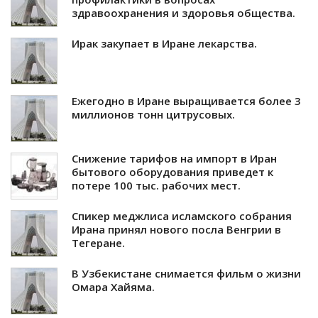
здравоохранения и здоровья общества.
Ирак закупает в Иране лекарства.
Ежегодно в Иране выращивается более 3
миллионов тонн цитрусовых.
Снижение тарифов на импорт в Иран
бытового оборудования приведет к
потере 100 тыс. рабочих мест.
Спикер меджлиса исламского собрания
Ирана принял нового посла Венгрии в
Тегеране.
В Узбекистане снимается фильм о жизни
Омара Хайяма.