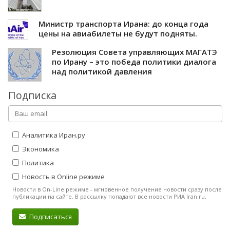
Министр транспорта Ирана: до конца года
цены на авиабилеты не будут подняты.
Резолюция Совета управляющих МАГАТЭ
по Ирану – это победа политики диалога
над политикой давления
Подписка
Аналитика Иран.ру
Экономика
Политика
Новость в Online режиме
Новости в On-Line режиме - мгновенное получение новости сразу после
публикации на сайте. В рассылку попадают все новости РИА Iran.ru.
Подписаться