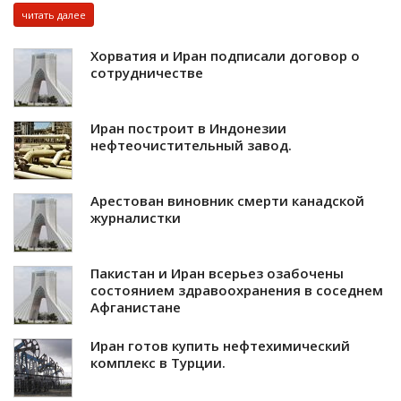
читать далее
Хорватия и Иран подписали договор о
сотрудничестве
Иран построит в Индонезии
нефтеочистительный завод.
Арестован виновник смерти канадской
журналистки
Пакистан и Иран всерьез озабочены
состоянием здравоохранения в соседнем
Афганистане
Иран готов купить нефтехимический
комплекс в Турции.