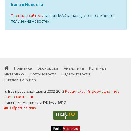
Iran.ru Новости
Подписывайтесь
на наш MAX-канал для оперативного
получения новостей.
Политика
Экономика
Аналитика
Культура
Интервью
Фото-Новости
Видео-Новости
Russian TV in Iran
© Все права защищены 2002-2012
Российское Информационное
Агентство Iran.ru
Лицензия Минпечати РФ №77-6912
Обратная связь