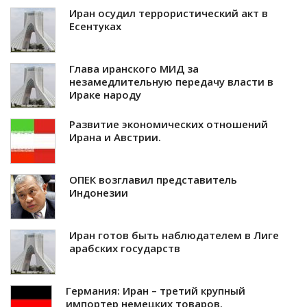
Иран осудил террористический акт в
Есентуках
Глава иранского МИД за
незамедлительную передачу власти в
Ираке народу
Развитие экономических отношений
Ирана и Австрии.
ОПЕК возглавил представитель
Индонезии
Иран готов быть наблюдателем в Лиге
арабских государств
Германия: Иран – третий крупный
импортер немецких товаров.