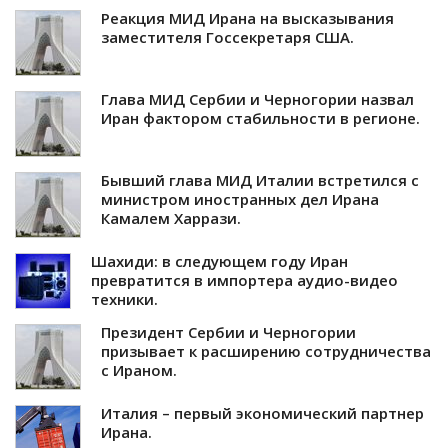
Реакция МИД Ирана на высказывания
заместителя Госсекретаря США.
Глава МИД Сербии и Черногории назвал
Иран фактором стабильности в регионе.
Бывший глава МИД Италии встретился с
министром иностранных дел Ирана
Камалем Харрази.
Шахиди: в следующем году Иран
превратится в импортера аудио-видео
техники.
Президент Сербии и Черногории
призывает к расширению сотрудничества
с Ираном.
Италия – первый экономический партнер
Ирана.