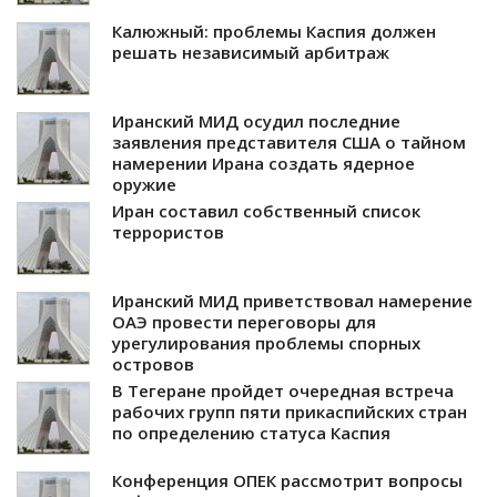
Калюжный: проблемы Каспия должен
решать независимый арбитраж
Иранский МИД осудил последние
заявления представителя США о тайном
намерении Ирана создать ядерное
оружие
Иран составил собственный список
террористов
Иранский МИД приветствовал намерение
ОАЭ провести переговоры для
урегулирования проблемы спорных
островов
В Тегеране пройдет очередная встреча
рабочих групп пяти прикаспийских стран
по определению статуса Каспия
Конференция ОПЕК рассмотрит вопросы