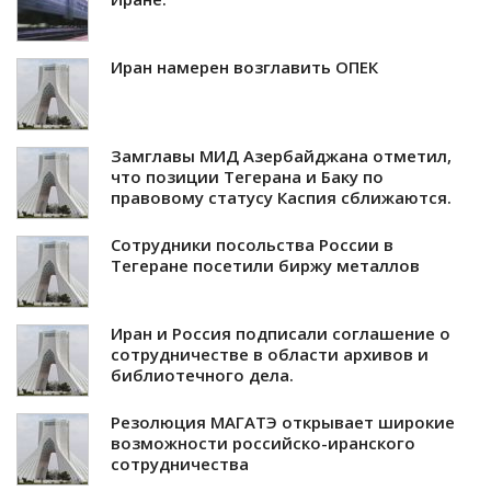
Иран намерен возглавить ОПЕК
Замглавы МИД Азербайджана отметил,
что позиции Тегерана и Баку по
правовому статусу Каспия сближаются.
Сотрудники посольства России в
Тегеране посетили биржу металлов
Иран и Россия подписали соглашение о
сотрудничестве в области архивов и
библиотечного дела.
Резолюция МАГАТЭ открывает широкие
возможности российско-иранского
сотрудничества