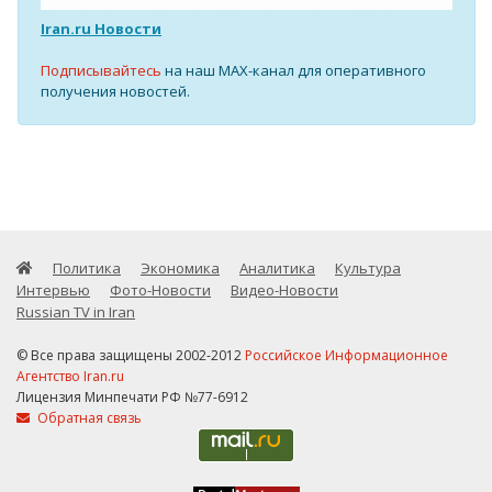
Iran.ru Новости
Подписывайтесь
на наш MAX-канал для оперативного
получения новостей.
Политика
Экономика
Аналитика
Культура
Интервью
Фото-Новости
Видео-Новости
Russian TV in Iran
© Все права защищены 2002-2012
Российское Информационное
Агентство Iran.ru
Лицензия Минпечати РФ №77-6912
Обратная связь