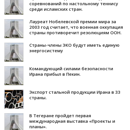
соревнований по настольному теннису
среди исламских стран.
Лауреат Нобелевской премии мира за
2003 год считает, что военная оккупация
страны противоречит резолюциям ООН.
Страны-члены ЭКО будут иметь единую
энергосистему
Командующий силами безопасности
Ирана прибыл в Пекин.
Экспорт стальной продукции Ирана в 33
страны.
В Тегеране пройдет первая
международная выставка «Проекты и
планы».