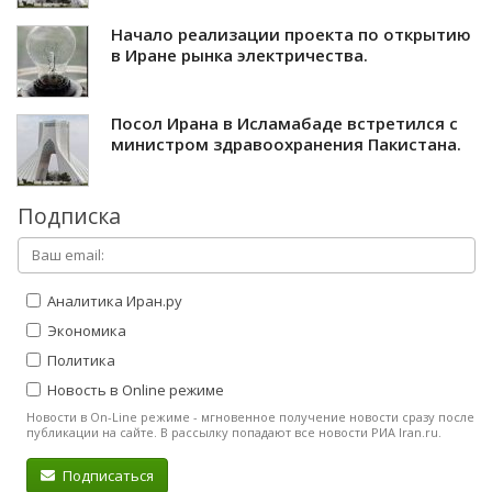
Начало реализации проекта по открытию
в Иране рынка электричества.
Посол Ирана в Исламабаде встретился с
министром здравоохранения Пакистана.
Подписка
Аналитика Иран.ру
Экономика
Политика
Новость в Online режиме
Новости в On-Line режиме - мгновенное получение новости сразу после
публикации на сайте. В рассылку попадают все новости РИА Iran.ru.
Подписаться