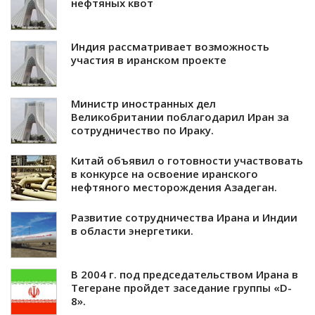
нефтяных квот
Индия рассматривает возможность
участия в иранском проекте
Министр иностранных дел
Великобритании поблагодарил Иран за
сотрудничество по Ираку.
Китай объявил о готовности участвовать
в конкурсе на освоение иранского
нефтяного месторождения Азадеган.
Развитие сотрудничества Ирана и Индии
в области энергетики.
В 2004 г. под председательством Ирана в
Тегеране пройдет заседание группы «D-
8».