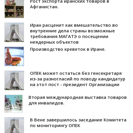
Рост экспорта иранских товаров в
Афганистан.
Иран расценит как вмешательство во
внутренние дела страны возможные
требования МАГАТЭ о посещении
неядерных объектов
Производство креветок в Иране.
ОПЕК может остаться без генсекретаря
из-за разногласий по поводу кандидатур
на этот пост - президент Организации
Вторая международная выставка товаров
для инвалидов.
В Вене завершилось заседание Комитета
по мониторингу ОПЕК