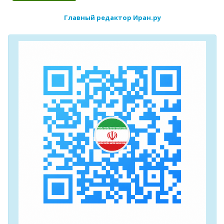
Главный редактор Иран.ру