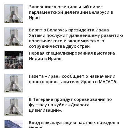
Завершился официальный визит
парламентской делегации Беларуси в
Иран
Визит в Беларусь президента Ирана
Хатами послужит дальнейшему развитию
политического и экономического
сотрудничества двух стран
Первая специализированная выставка
Индии в Иране.
Газета «Иран» сообщает о назначении
нового представителя Ирана в МАГАТЭ.
В Тегеране пройдут соревнования по
футзалу на кубок «Диалога
цивилизаций».
Ввод в эксплуатацию частных поездов в
Иране.