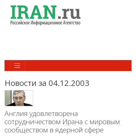
Новости за 04.12.2003
Англия удовлетворена
сотрудничеством Ирана с мировым
сообществом в ядерной сфере