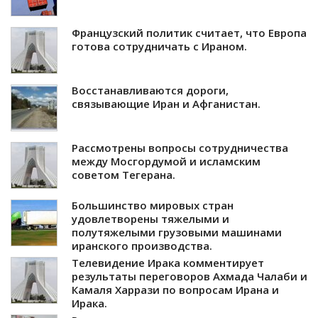
Французский политик считает, что Европа
готова сотрудничать с Ираном.
Восстанавливаются дороги,
связывающие Иран и Афганистан.
Рассмотрены вопросы сотрудничества
между Мосгордумой и исламским
советом Тегерана.
Большинство мировых стран
удовлетворены тяжелыми и
полутяжелыми грузовыми машинами
иранского производства.
Телевидение Ирака комментирует
результаты переговоров Ахмада Чалаби и
Камаля Харрази по вопросам Ирана и
Ирака.