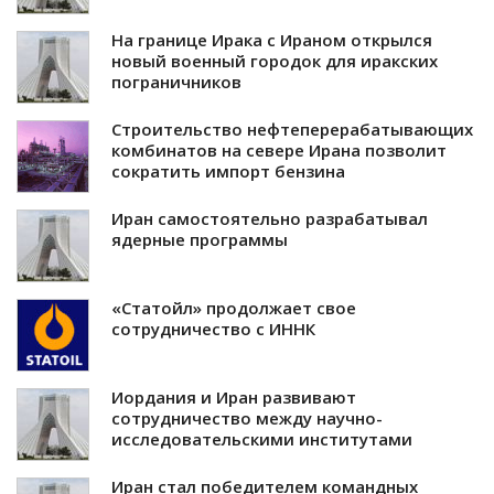
На границе Ирака с Ираном открылся
новый военный городок для иракских
пограничников
Строительство нефтеперерабатывающих
комбинатов на севере Ирана позволит
сократить импорт бензина
Иран самостоятельно разрабатывал
ядерные программы
«Статойл» продолжает свое
сотрудничество с ИННК
Иордания и Иран развивают
сотрудничество между научно-
исследовательскими институтами
Иран стал победителем командных