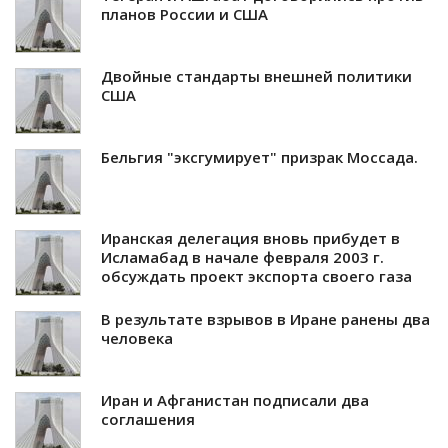
планов России и США
Двойные стандарты внешней политики
США
Бельгия "эксгумирует" призрак Моссада.
Иранская делегация вновь прибудет в
Исламабад в начале февраля 2003 г.
обсуждать проект экспорта своего газа
В результате взрывов в Иране ранены два
человека
Иран и Афганистан подписали два
соглашения