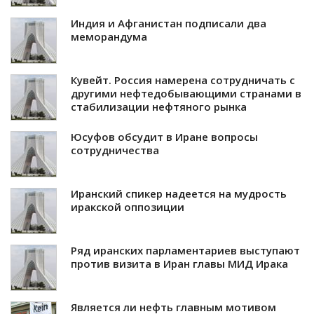
Индия и Афганистан подписали два
меморандума
Кувейт. Россия намерена сотрудничать с
другими нефтедобывающими странами в
стабилизации нефтяного рынка
Юсуфов обсудит в Иране вопросы
сотрудничества
Иранский спикер надеется на мудрость
иракской оппозиции
Ряд иранских парламентариев выступают
против визита в Иран главы МИД Ирака
Является ли нефть главным мотивом