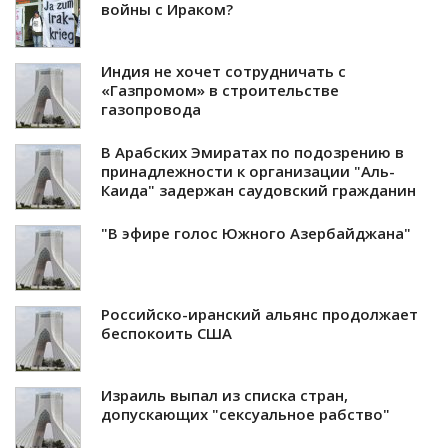
войны с Ираком?
Индия не хочет сотрудничать с
«Газпромом» в строительстве
газопровода
В Арабских Эмиратах по подозрению в
принадлежности к организации "Аль-
Каида" задержан саудовский гражданин
"В эфире голос Южного Азербайджана"
Российско-иранский альянс продолжает
беспокоить США
Израиль выпал из списка стран,
допускающих "сексуальное рабство"