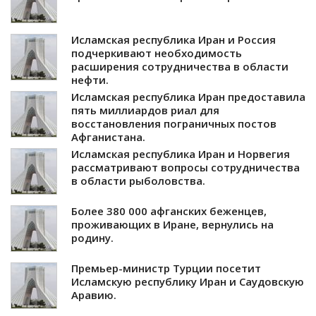
Исламская республика Иран и Россия
подчеркивают необходимость
расширения сотрудничества в области
нефти.
Исламская республика Иран предоставила
пять миллиардов риал для
восстановления пограничных постов
Афганистана.
Исламская республика Иран и Норвегия
рассматривают вопросы сотрудничества
в области рыболовства.
Более 380 000 афганских беженцев,
проживающих в Иране, вернулись на
родину.
Премьер-министр Турции посетит
Исламскую республику Иран и Саудовскую
Аравию.