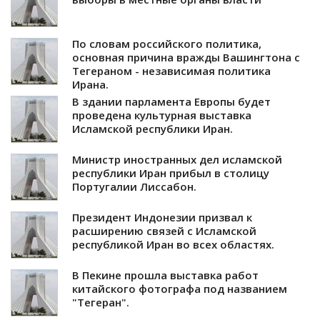
По словам российского политика,
основная причина вражды Вашингтона с
Тегераном - независимая политика
Ирана.
В здании парламента Европы будет
проведена культурная выставка
Исламской республики Иран.
Министр иностранных дел исламской
республики Иран прибыл в столицу
Португалии Лиссабон.
Президент Индонезии призвал к
расширению связей с Исламской
республикой Иран во всех областях.
В Пекине прошла выставка работ
китайского фотографа под названием
"Тегеран".