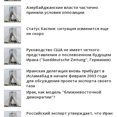
Азербайджанские власти частично
приняли условия оппозиции
Статус Каспия: ситуация изменится еще
не скоро
Руководство США не имеет четкого
представления о послевоенном будущем
Ирака ("Sueddeutsche Zeitung", Германия)
Иранская делегация вновь прибудет в
Исламабад в начале февраля 2003 года
для обсуждения проекта экспорта своего
газа
Ирак, как модель "ближневосточной
демократии"?
Российский эксперт утверждает, что Иран