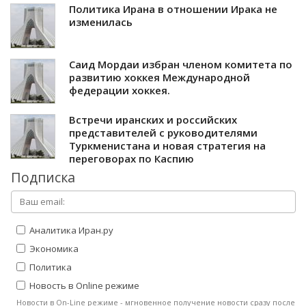
Политика Ирана в отношении Ирака не
изменилась
Саид Мордаи избран членом комитета по
развитию хоккея Международной
федерации хоккея.
Встречи иранских и российских
представителей с руководителями
Туркменистана и новая стратегия на
переговорах по Каспию
Подписка
Аналитика Иран.ру
Экономика
Политика
Новость в Online режиме
Новости в On-Line режиме - мгновенное получение новости сразу после