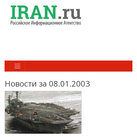
Новости за 08.01.2003