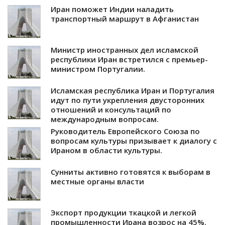
Иран поможет Индии наладить
транспортный маршрут в Афганистан
Министр иностранных дел исламской
республики Иран встретился с премьер-
министром Португалии.
Исламская республика Иран и Португалия
идут по пути укрепления двусторонних
отношений и консультаций по
международным вопросам.
Руководитель Европейского Союза по
вопросам культуры призывает к диалогу с
Ираном в области культуры.
Сунниты активно готовятся к выборам в
местные органы власти
Экспорт продукции ткацкой и легкой
промышленности Ирана возрос на 45%.