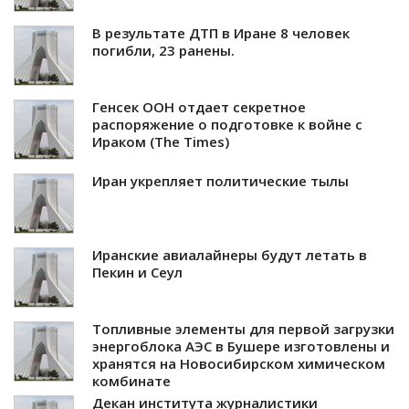
В результате ДТП в Иране 8 человек
погибли, 23 ранены.
Генсек ООН отдает секретное
распоряжение о подготовке к войне с
Ираком (The Times)
Иран укрепляет политические тылы
Иранские авиалайнеры будут летать в
Пекин и Сеул
Топливные элементы для первой загрузки
энергоблока АЭС в Бушере изготовлены и
хранятся на Новосибирском химическом
комбинате
Декан института журналистики