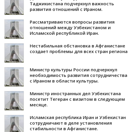
Таджикистана подчеркнул важность
развития отношений с Ираном.
Рассматриваются вопросы развития
отношений между Узбекистаном и
Исламской республикой Иран.
Нестабильная обстановка в Афганистане
создает проблемы для всех стран региона
Министр культуры России подчеркнул
необходимость развития сотрудничества
с Ираном в области культуры.
Министр иностранных дел Узбекистана
посетит Тегеран с визитом в следующем
месяце.
Исламская республика Иран и Узбекистан
сотрудничают в деле установления
стабильности в Афганистане.