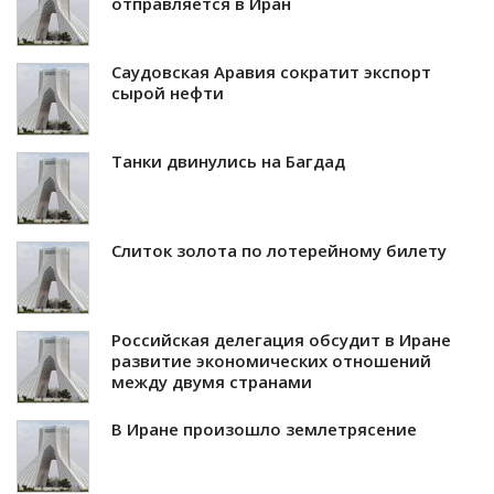
отправляется в Иран
Саудовская Аравия сократит экспорт
сырой нефти
Танки двинулись на Багдад
Слиток золота по лотерейному билету
Российская делегация обсудит в Иране
развитие экономических отношений
между двумя странами
В Иране произошло землетрясение