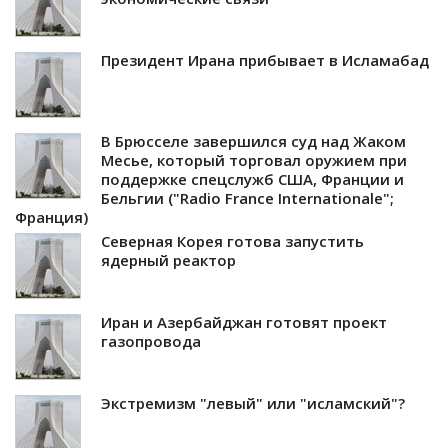
Президент Ирана прибывает в Исламабад
В Брюсселе завершился суд над Жаком
Месье, который торговал оружием при
поддержке спецслужб США, Франции и
Бельгии ("Radio France Internationale";
Франция)
Северная Корея готова запустить
ядерный реактор
Иран и Азербайджан готовят проект
газопровода
Экстремизм "левый" или "исламский"?