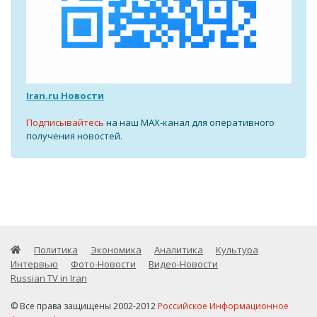
Iran.ru Новости
Подписывайтесь
на наш MAX-канал для оперативного
получения новостей.
Политика
Экономика
Аналитика
Культура
Интервью
Фото-Новости
Видео-Новости
Russian TV in Iran
© Все права защищены 2002-2012
Российское Информационное