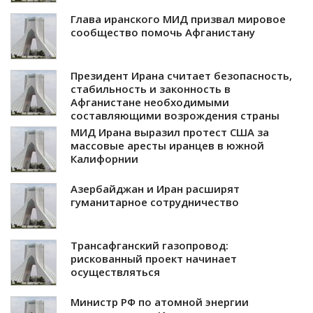
Глава иранского МИД призвал мировое
сообщество помочь Афганистану
Президент Ирана считает безопасность,
стабильность и законность в
Афганистане необходимыми
составляющими возрождения страны
МИД Ирана выразил протест США за
массовые аресты иранцев в южной
Калифорнии
Азербайджан и Иран расширят
гуманитарное сотрудничество
Трансафганский газопровод:
рискованный проект начинает
осуществляться
Министр РФ по атомной энергии