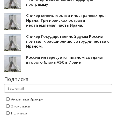
программу
Спикер министерства иностранных дел
Ирана: Три иранских острова
неотъемлемая часть Ирана.
Спикер Государственной думы России
призвал к расширению сотрудничества с
Ираном.
Россия интересуется планом создания
второго блока АЭС в Иране
Подписка
Аналитика Иран.ру
Экономика
Политика