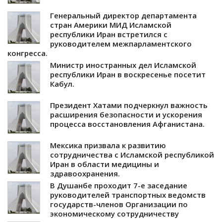
Генеральный директор департамента
стран Америки МИД Исламской
республики Иран встретился с
руководителем межпарламентского
конгресса.
Министр иностранных дел Исламской
республики Иран в воскресенье посетит
Кабул.
Президент Хатами подчеркнул важность
расширения безопасности и ускорения
процесса восстановления Афганистана.
Мексика призвала к развитию
сотрудничества с Исламской республикой
Иран в области медицины и
здравоохранения.
В Душанбе проходит 7-е заседание
руководителей транспортных ведомств
государств-членов Организации по
экономическому сотрудничеству