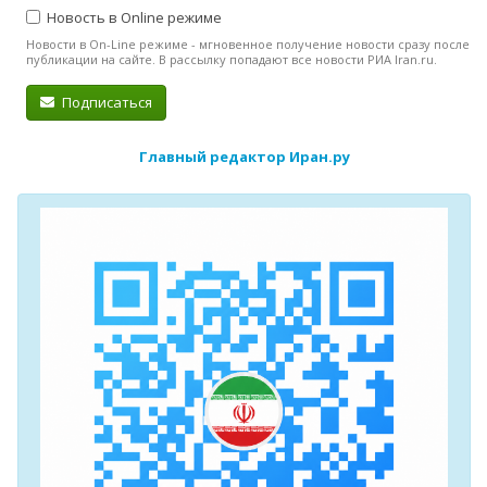
Новость в Online режиме
Новости в On-Line режиме - мгновенное получение новости сразу после
публикации на сайте. В рассылку попадают все новости РИА Iran.ru.
Подписаться
Главный редактор Иран.ру