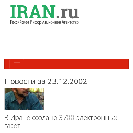
Новости за 23.12.2002
В Иране создано 3700 электронных
газет