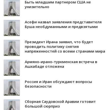
Быть младшим партнером США не
унизительно
Асефи назвал заявления представителя
Буша необдуманными и предвзятыми
Президент Ирана заявил, что будет
проводить политику снятия
напряженностей со всеми странами мира
Армяно-ирано-туркменская встреча в
Ашхабаде отложена
Россия и Иран обсуждают вопросы
безопасности
Сборная Саудовской Аравии готовит
большой сюрприз