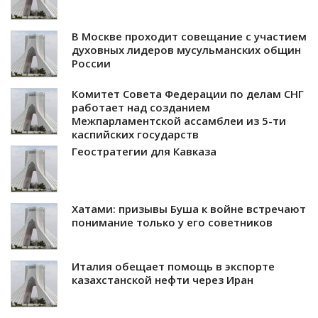
В Москве проходит совещание с участием
духовных лидеров мусульманских общин
России
Комитет Совета Федерации по делам СНГ
работает над созданием
Межпарламентской ассамблеи из 5-ти
каспийских государств
Геостратегии для Кавказа
Хатами: призывы Буша к войне встречают
понимание только у его советников
Италия обещает помощь в экспорте
казахстанской нефти через Иран