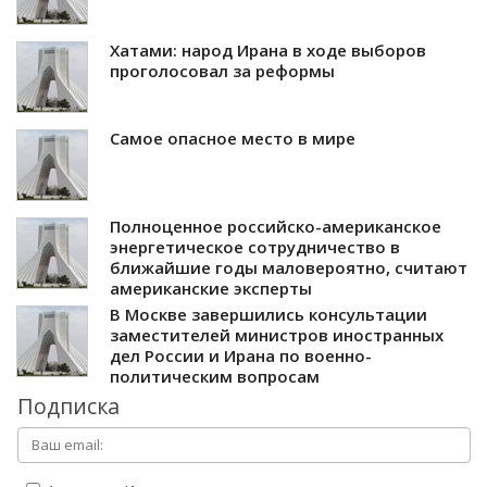
Хатами: народ Ирана в ходе выборов
проголосовал за реформы
Самое опасное место в мире
Полноценное российско-американское
энергетическое сотрудничество в
ближайшие годы маловероятно, считают
американские эксперты
В Москве завершились консультации
заместителей министров иностранных
дел России и Ирана по военно-
политическим вопросам
Подписка