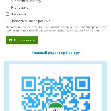
Аналитика Иран.ру
Экономика
Политика
Новость в Online режиме
Новости в On-Line режиме - мгновенное получение новости сразу после
публикации на сайте. В рассылку попадают все новости РИА Iran.ru.
Подписаться
Главный редактор Иран.ру