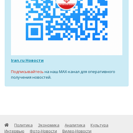
Iran.ru Новости
Подписывайтесь
на наш MAX-канал для оперативного
получения новостей.
Политика
Экономика
Аналитика
Культура
Интервью
Фото-Новости
Видео-Новости