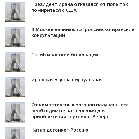
Президент Ирана отказался от попыток
помириться с США
В Москве начинаются российско-иранские
консультации
Погиб иранский болельщик
Иранская угроза виртуальная
От компетентных органов получены все
необходимые разрешения для
приобретения спутника "Венеры"
Катар догоняет Россию