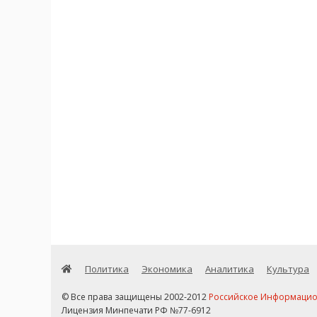
Политика
Экономика
Аналитика
Культура
© Все права защищены 2002-2012
Российское Информационн
Лицензия Минпечати РФ №77-6912